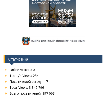
Статистика
Online Visitors:
0
Today's Views:
254
Посетителей сегодня:
7
Total Views:
3 345 796
Всего посетителей:
197 063