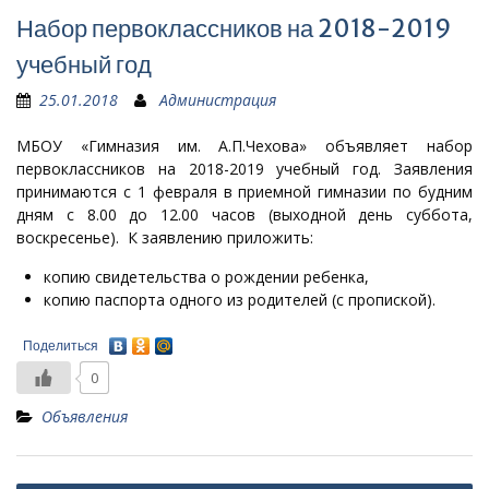
Набор первоклассников на 2018-2019
учебный год
25.01.2018
Администрация
МБОУ «Гимназия им. А.П.Чехова» объявляет набор
первоклассников на 2018-2019 учебный год. Заявления
принимаются с 1 февраля в приемной гимназии по будним
дням с 8.00 до 12.00 часов (выходной день суббота,
воскресенье). К заявлению приложить:
копию свидетельства о рождении ребенка,
копию паспорта одного из родителей (с пропиской).
Поделиться
0
Объявления
Навигация