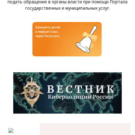
подать обращение в органы власти при помощи Портала
государственных и муниципальных услуг.