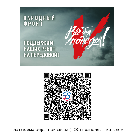
Платформа обратной связи (ПОС) позволяет жителям