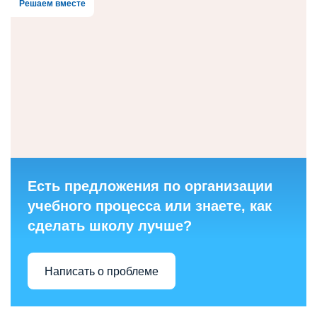
Решаем вместе
Есть предложения по организации
учебного процесса или знаете, как
сделать школу лучше?
Написать о проблеме