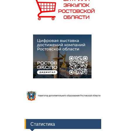
Статистика