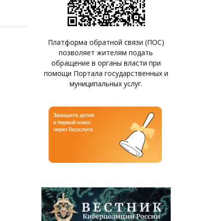
Платформа обратной связи (ПОС)
позволяет жителям подать
обращение в органы власти при
помощи Портала государственных и
муниципальных услуг.