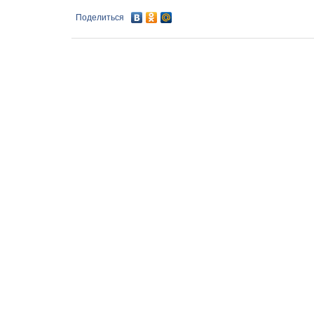
Поделиться