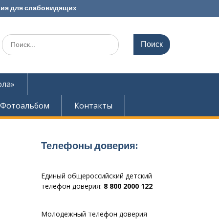
ия для слабовидящих
Search
for:
ола»
Фотоальбом
Контакты
Телефоны доверия:
Единый общероссийский детский
телефон доверия:
8 800 2000 122
Молодежный телефон доверия