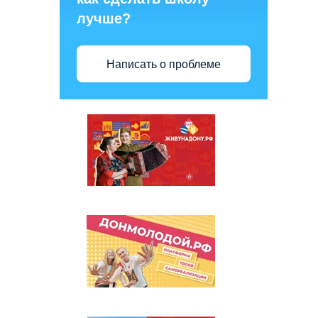
лучше?
Написать о проблеме