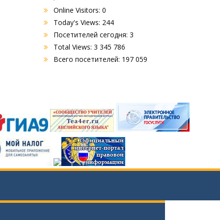
Online Visitors:
0
Today's Views:
244
Посетителей сегодня:
3
Total Views:
3 345 786
Всего посетителей:
197 059