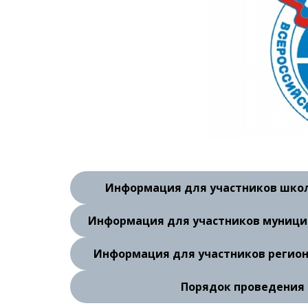
Информация для участников школ
Информация для участников муници
Информация для участников регион
Порядок проведения