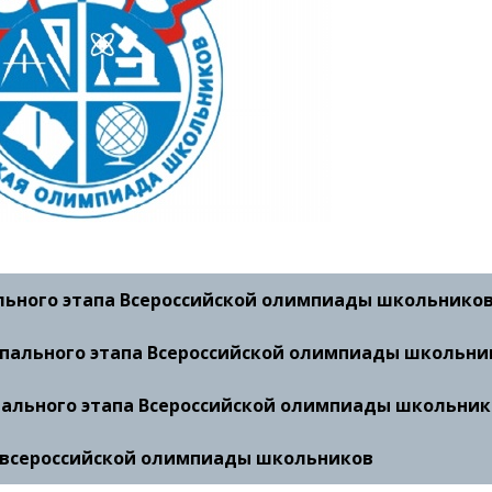
ьного этапа Всероссийской олимпиады школьнико
пального этапа Всероссийской олимпиады школьни
ального этапа Всероссийской олимпиады школьник
 всероссийской олимпиады школьников