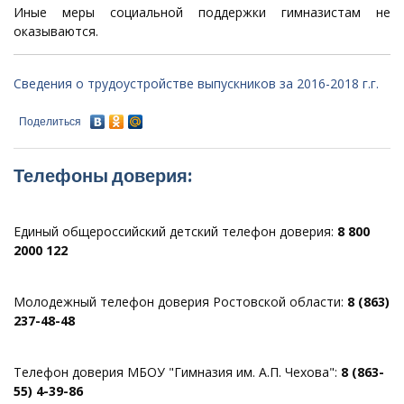
Иные меры социальной поддержки гимназистам не
оказываются.
Сведения о трудоустройстве выпускников за 2016-2018 г.г.
Поделиться
Телефоны доверия:
Единый общероссийский детский телефон доверия:
8 800
2000 122
Молодежный телефон доверия Ростовской области:
8 (863)
237-48-48
Телефон доверия МБОУ "Гимназия им. А.П. Чехова":
8 (863-
55) 4-39-86