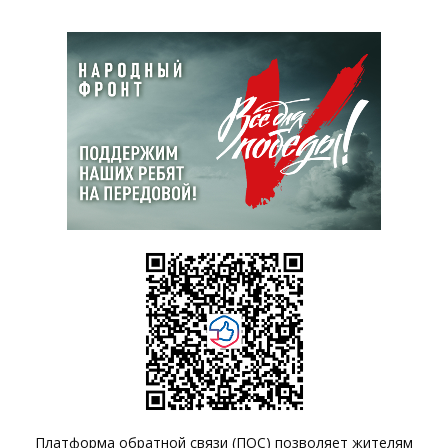
Платформа обратной связи (ПОС) позволяет жителям