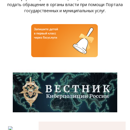
подать обращение в органы власти при помощи Портала
государственных и муниципальных услуг.