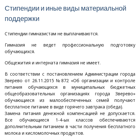
Стипендии и иные виды материальной
поддержки
Стипендии гимназистам не выплачиваются.
Гимназия не ведет профессиональную подготовку
обучающихся.
Общежития и интерната гимназия не имеет.
В соответствии с постановлением Администрации города
Зверево от 26.11.2015 №872 «Об организации и контроле
питания обучающихся в муниципальных бюджетных
общеобразовательных организациях города Зверево»
обучающиеся из малообеспеченных семей получают
бесплатное питание в виде горячего завтрака (обеда).
Замена питания денежной компенсацией не допускается.
Все обучающиеся 1-4-ых классов обеспечиваются
дополнительным питанием в части получения бесплатного
молока и кисломолочных продуктов.