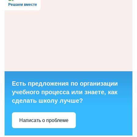
Решаем вместе
Есть предложения по организации
учебного процесса или знаете, как
сделать школу лучше?
Написать о проблеме