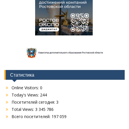
Статистика
Online Visitors:
0
Today's Views:
244
Посетителей сегодня:
3
Total Views:
3 345 786
Всего посетителей:
197 059