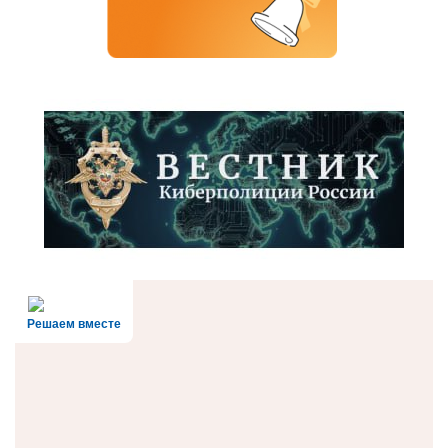
Решаем вместе