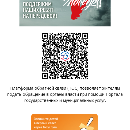
Платформа обратной связи (ПОС) позволяет жителям
подать обращение в органы власти при помощи Портала
государственных и муниципальных услуг.