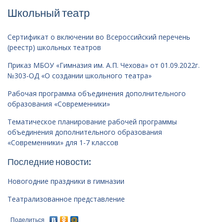
Школьный театр
Сертификат о включении во Всероссийский перечень
(реестр) школьных театров
Приказ МБОУ «Гимназия им. А.П. Чехова» от 01.09.2022г.
№303-ОД «О создании школьного театра»
Рабочая программа объединения дополнительного
образования «Современники»
Тематическое планирование рабочей программы
объединения дополнительного образования
«Современники» для 1-7 классов
Последние новости:
Новогодние праздники в гимназии
Театрализованное представление
Поделиться