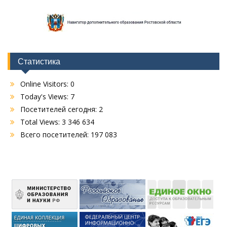
Статистика
Online Visitors:
0
Today's Views:
7
Посетителей сегодня:
2
Total Views:
3 346 634
Всего посетителей:
197 083