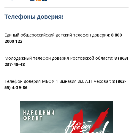
Телефоны доверия:
Единый общероссийский детский телефон доверия:
8 800
2000 122
Молодежный телефон доверия Ростовской области:
8 (863)
237-48-48
Телефон доверия МБОУ "Гимназия им. А.П. Чехова":
8 (863-
55) 4-39-86