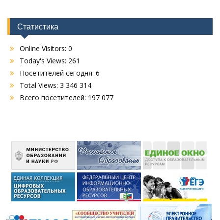
Статистика
Online Visitors:
0
Today's Views:
261
Посетителей сегодня:
6
Total Views:
3 346 314
Всего посетителей:
197 077