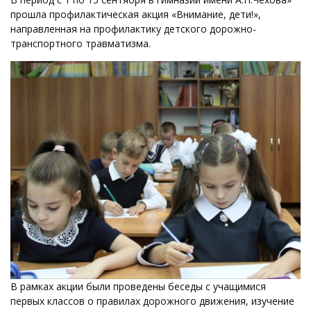
прошла профилактическая акция «Внимание, дети!»,
направленная на профилактику детского дорожно-
транспортного травматизма.
В рамках акции были проведены беседы с учащимися
первых классов о правилах дорожного движения, изучение