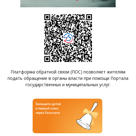
Платформа обратной связи (ПОС) позволяет жителям
подать обращение в органы власти при помощи Портала
государственных и муниципальных услуг.