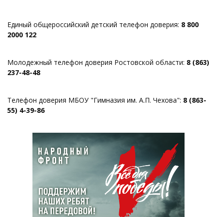
Единый общероссийский детский телефон доверия:
8 800
2000 122
Молодежный телефон доверия Ростовской области:
8 (863)
237-48-48
Телефон доверия МБОУ "Гимназия им. А.П. Чехова":
8 (863-
55) 4-39-86