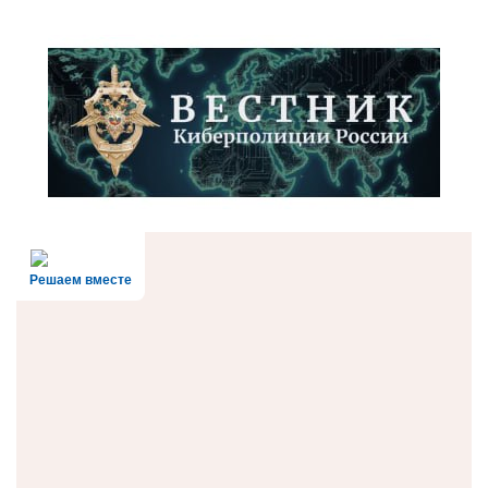
Решаем вместе