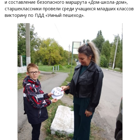
и составление безопасного маршрута «Дом-школа-дом»,
старшеклассники провели среди учащихся младших классов
викторину по ПДД «Умный пешеход».