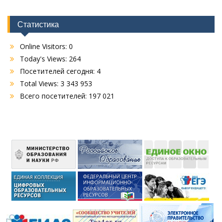
Статистика
Online Visitors:
0
Today's Views:
264
Посетителей сегодня:
4
Total Views:
3 343 953
Всего посетителей:
197 021