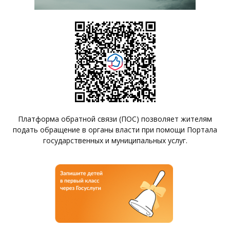
Платформа обратной связи (ПОС) позволяет жителям
подать обращение в органы власти при помощи Портала
государственных и муниципальных услуг.