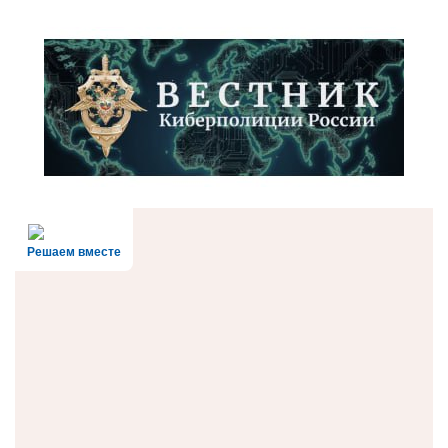
Решаем вместе