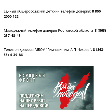
Единый общероссийский детский телефон доверия:
8 800
2000 122
Молодежный телефон доверия Ростовской области:
8 (863)
237-48-48
Телефон доверия МБОУ "Гимназия им. А.П. Чехова":
8 (863-
55) 4-39-86