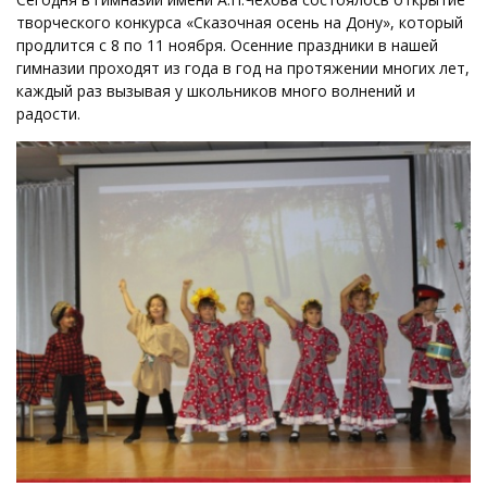
творческого конкурса «Сказочная осень на Дону», который
продлится с 8 по 11 ноября. Осенние праздники в нашей
гимназии проходят из года в год на протяжении многих лет,
каждый раз вызывая у школьников много волнений и
радости.