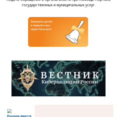
государственных и муниципальных услуг.
Решаем вместе