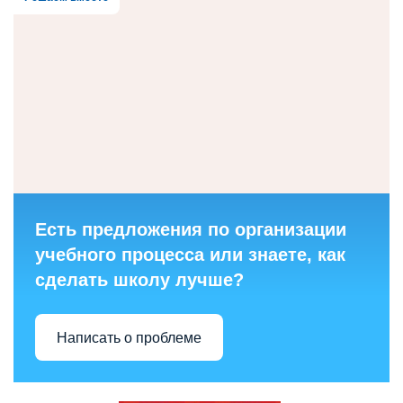
Есть предложения по организации
учебного процесса или знаете, как
сделать школу лучше?
Написать о проблеме