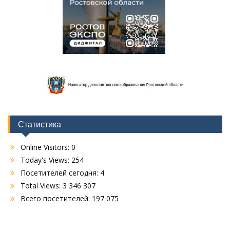
Статистика
Online Visitors:
0
Today's Views:
254
Посетителей сегодня:
4
Total Views:
3 346 307
Всего посетителей:
197 075