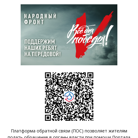
Платформа обратной связи (ПОС) позволяет жителям
подать обращение в органы власти при помощи Портала