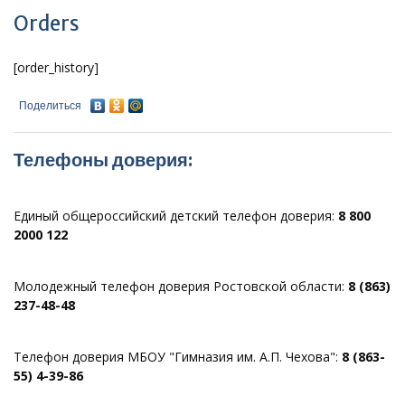
Orders
[order_history]
Поделиться
Телефоны доверия:
Единый общероссийский детский телефон доверия:
8 800
2000 122
Молодежный телефон доверия Ростовской области:
8 (863)
237-48-48
Телефон доверия МБОУ "Гимназия им. А.П. Чехова":
8 (863-
55) 4-39-86