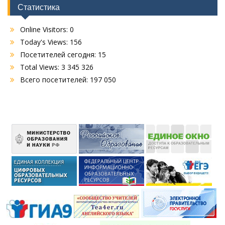
Статистика
Online Visitors:
0
Today's Views:
156
Посетителей сегодня:
15
Total Views:
3 345 326
Всего посетителей:
197 050