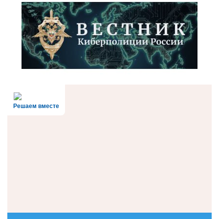
Решаем вместе