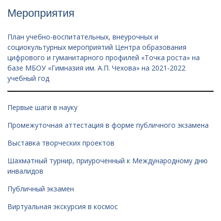
Мероприятия
План учебно-воспитательных, внеурочных и
социокультурных мероприятий Центра образования
цифрового и гуманитарного профилей «Точка роста» на
базе МБОУ «Гимназия им. А.П. Чехова» на 2021-2022
учебный год
Первые шаги в науку
Промежуточная аттестация в форме публичного экзамена
Выставка творческих проектов
Шахматный турнир, приуроченный к Международному дню
инвалидов
Публичный экзамен
Виртуальная экскурсия в космос