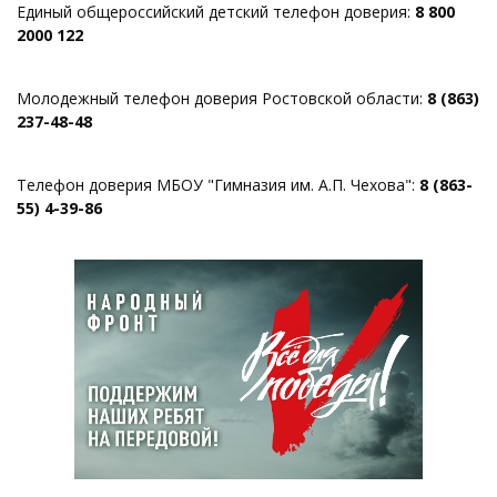
Единый общероссийский детский телефон доверия:
8 800
2000 122
Молодежный телефон доверия Ростовской области:
8 (863)
237-48-48
Телефон доверия МБОУ "Гимназия им. А.П. Чехова":
8 (863-
55) 4-39-86