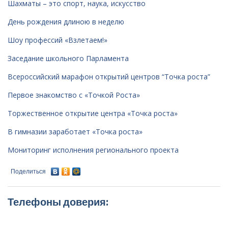
Шахматы – это спорт, наука, искусство
День рождения длиною в неделю
Шоу профессий «Взлетаем!»
Заседание школьного Парламента
Всероссийский марафон открытий центров “Точка роста”
Первое знакомство с «Точкой Роста»
Торжественное открытие центра «Точка роста»
В гимназии заработает «Точка роста»
Мониторинг исполнения регионального проекта
Поделиться
Телефоны доверия: