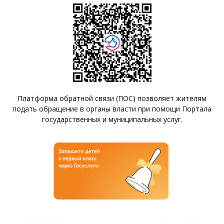
Платформа обратной связи (ПОС) позволяет жителям
подать обращение в органы власти при помощи Портала
государственных и муниципальных услуг.