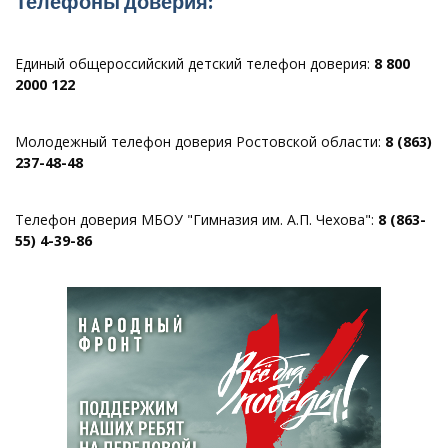
Телефоны доверия:
Единый общероссийский детский телефон доверия:
8 800
2000 122
Молодежный телефон доверия Ростовской области:
8 (863)
237-48-48
Телефон доверия МБОУ "Гимназия им. А.П. Чехова":
8 (863-
55) 4-39-86