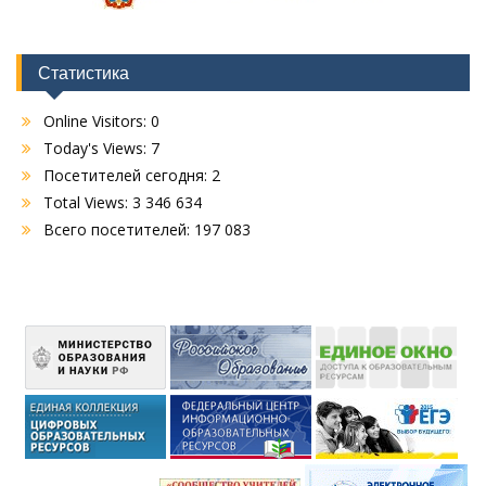
Статистика
Online Visitors:
0
Today's Views:
7
Посетителей сегодня:
2
Total Views:
3 346 634
Всего посетителей:
197 083