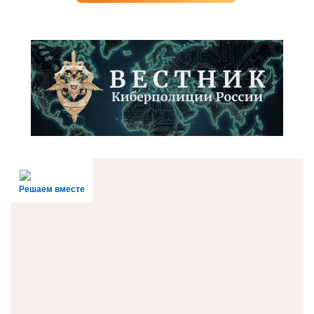
Решаем вместе