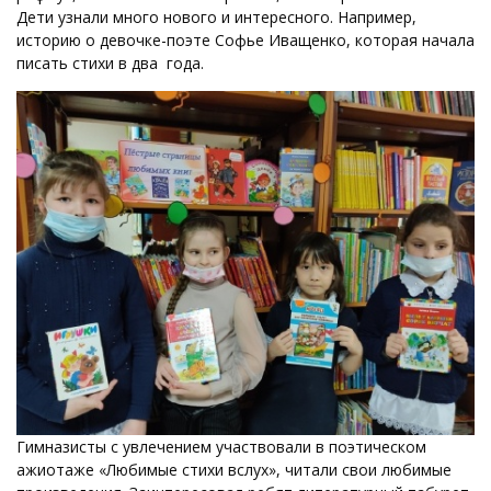
Дети узнали много нового и интересного. Например,
историю о девочке-поэте Софье Иващенко, которая начала
писать стихи в два года.
Гимназисты с увлечением участвовали в поэтическом
ажиотаже «Любимые стихи вслух», читали свои любимые