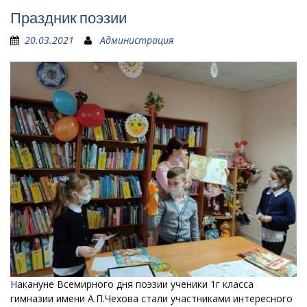
Праздник поэзии
20.03.2021
Администрация
Накануне Всемирного дня поэзии ученики 1г класса
гимназии имени А.П.Чехова стали участниками интересного