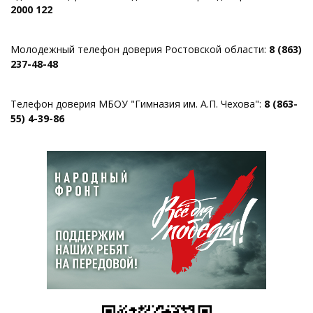
2000 122
Молодежный телефон доверия Ростовской области:
8 (863)
237-48-48
Телефон доверия МБОУ "Гимназия им. А.П. Чехова":
8 (863-
55) 4-39-86