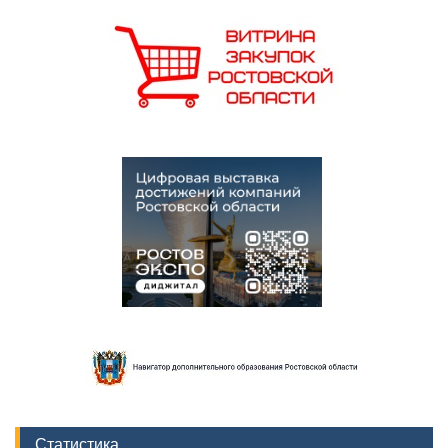
Статистика