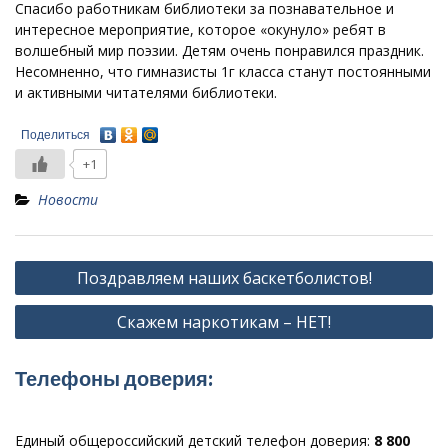
Спасибо работникам библиотеки за познавательное и
интересное мероприятие, которое «окунуло» ребят в
волшебный мир поэзии. Детям очень понравился праздник.
Несомненно, что гимназисты 1г класса станут постоянными
и активными читателями библиотеки.
Поделиться
+1
Новости
Навигация
Поздравляем наших баскетболистов!
по
Скажем наркотикам – НЕТ!
записям
Телефоны доверия:
Единый общероссийский детский телефон доверия:
8 800