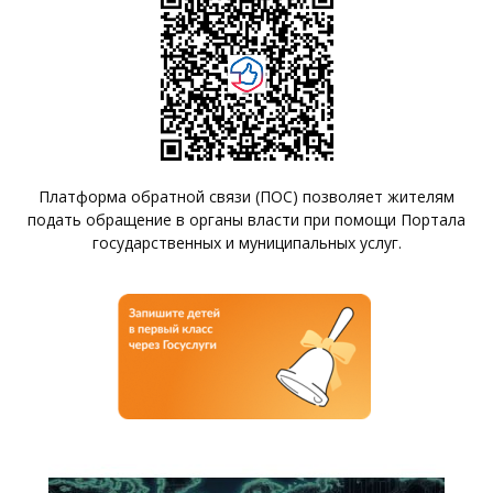
Платформа обратной связи (ПОС) позволяет жителям
подать обращение в органы власти при помощи Портала
государственных и муниципальных услуг.