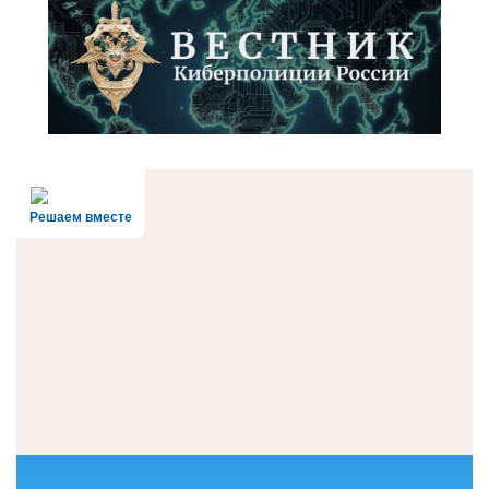
Решаем вместе