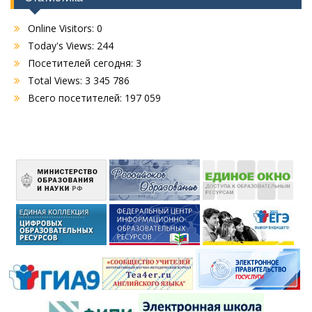
Online Visitors:
0
Today's Views:
244
Посетителей сегодня:
3
Total Views:
3 345 786
Всего посетителей:
197 059