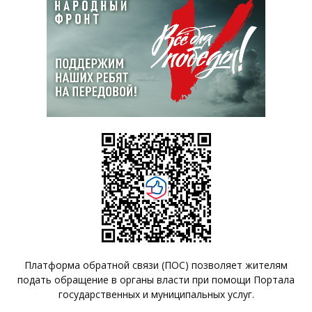
Платформа обратной связи (ПОС) позволяет жителям
подать обращение в органы власти при помощи Портала
государственных и муниципальных услуг.