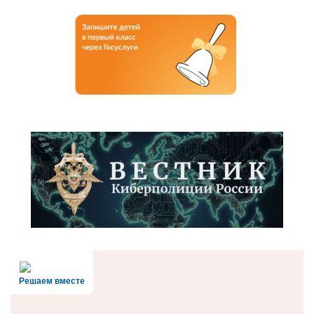
Решаем вместе