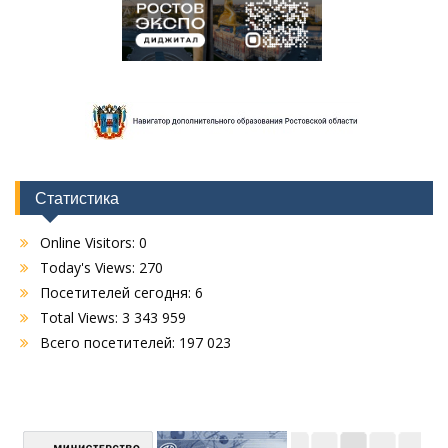
Статистика
Online Visitors:
0
Today's Views:
270
Посетителей сегодня:
6
Total Views:
3 343 959
Всего посетителей:
197 023