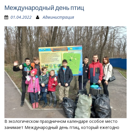
Международный день птиц
01.04.2022
Администрация
В экологическом праздничном календаре особое место
занимает Международный день птиц, который ежегодно