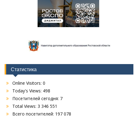
Статистика
Online Visitors:
0
Today's Views:
498
Посетителей сегодня:
7
Total Views:
3 346 551
Всего посетителей:
197 078