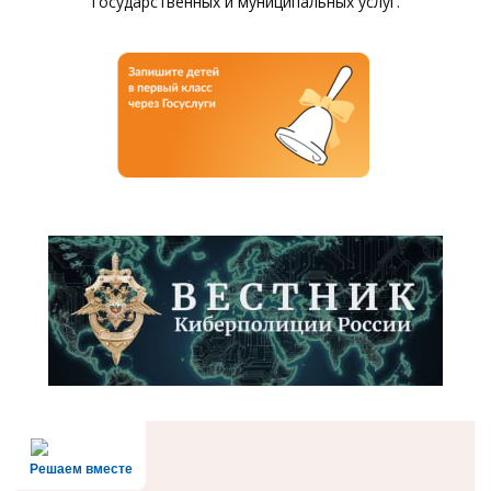
государственных и муниципальных услуг.
Решаем вместе