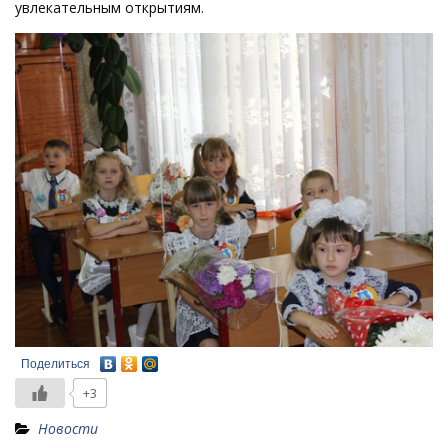
увлекательным открытиям.
Поделиться
+3
Новости