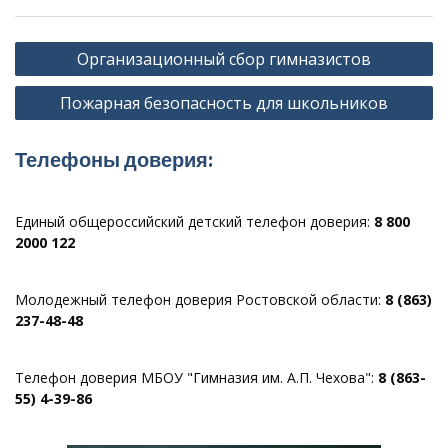
Навигация
Организационный сбор гимназистов
по
Пожарная безопасность для школьников
записям
Телефоны доверия:
Единый общероссийский детский телефон доверия:
8 800
2000 122
Молодежный телефон доверия Ростовской области:
8 (863)
237-48-48
Телефон доверия МБОУ "Гимназия им. А.П. Чехова":
8 (863-
55) 4-39-86