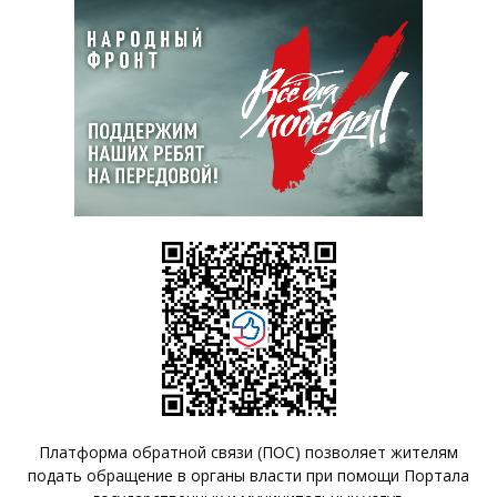
Платформа обратной связи (ПОС) позволяет жителям
подать обращение в органы власти при помощи Портала