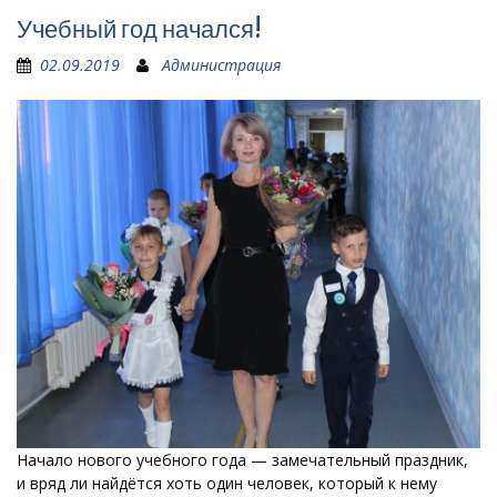
Учебный год начался!
02.09.2019
Администрация
Начало нового учебного года — замечательный праздник,
и вряд ли найдётся хоть один человек, который к нему