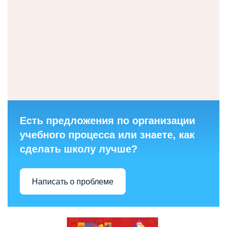
Есть предложения по организации
учебного процесса или знаете, как
сделать школу лучше?
Написать о проблеме