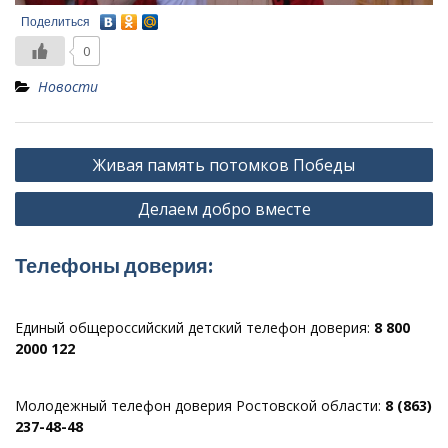
Поделиться
0
Новости
Навигация
Живая память потомков Победы
по
Делаем добро вместе
записям
Телефоны доверия:
Единый общероссийский детский телефон доверия:
8 800
2000 122
Молодежный телефон доверия Ростовской области:
8 (863)
237-48-48