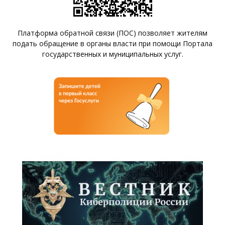
Платформа обратной связи (ПОС) позволяет жителям
подать обращение в органы власти при помощи Портала
государственных и муниципальных услуг.