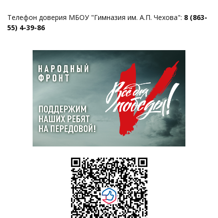
Телефон доверия МБОУ "Гимназия им. А.П. Чехова":
8 (863-
55) 4-39-86