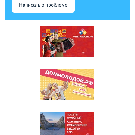
Написать о проблеме