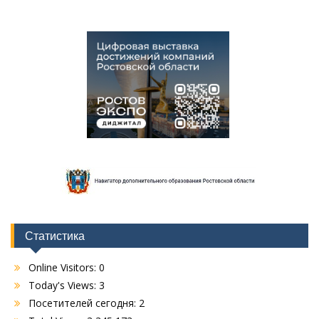
Статистика
Online Visitors:
0
Today's Views:
3
Посетителей сегодня:
2