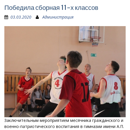
Победила сборная 11-х классов
03.03.2020
Администрация
Заключительным мероприятием месячника гражданского и
военно-патриотического воспитания в гимназии имени А.П.