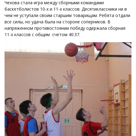
Чехова стала игра между сборными командами
баскетболистов 10-х и 11-х классов. Десятиклассники ни в
чем не уступали своим старшим товарищам. Ребята отдали
все силы, но удача была на стороне соперников. В
напряженном противостоянии победу одержала сборная
11-х классов с общим счетом 40:37.