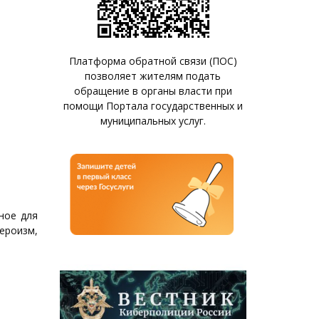
Платформа обратной связи (ПОС)
позволяет жителям подать
обращение в органы власти при
помощи Портала государственных и
муниципальных услуг.
ное для
ероизм,