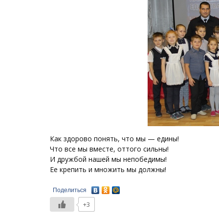
Как здорово понять, что мы — едины!
Что все мы вместе, оттого сильны!
И дружбой нашей мы непобедимы!
Ее крепить и множить мы должны!
Поделиться
+3