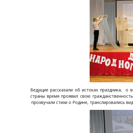
Ведущие рассказали об истоках праздника, о в
страны время проявил свою гражданственность
прозвучали стихи о Родине, транслировались ви