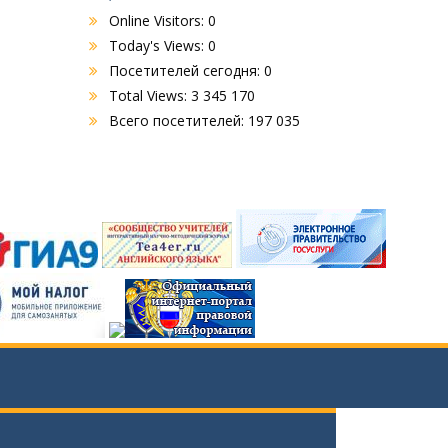
Online Visitors:
0
Today's Views:
0
Посетителей сегодня:
0
Total Views:
3 345 170
Всего посетителей:
197 035