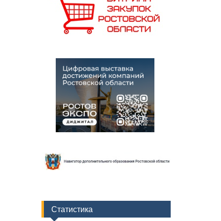
Статистика