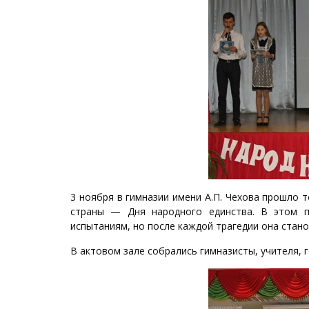
3 ноября в гимназии имени А.П. Чехова прошло 
страны — Дня народного единства. В этом пр
испытаниям, но после каждой трагедии она стано
В актовом зале собрались гимназисты, учителя, г