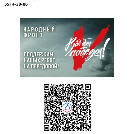
55) 4-39-86