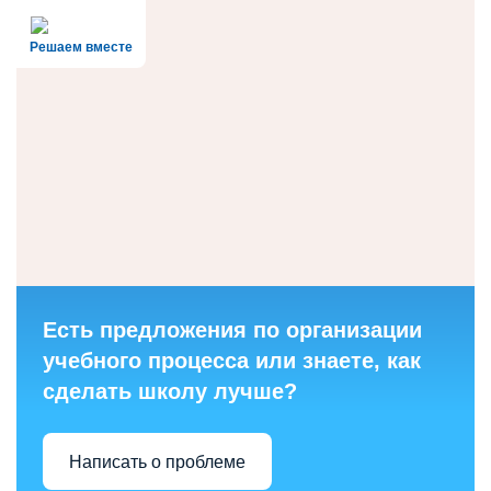
Решаем вместе
Есть предложения по организации
учебного процесса или знаете, как
сделать школу лучше?
Написать о проблеме