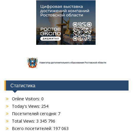
Статистика
Online Visitors:
0
Today's Views:
254
Посетителей сегодня:
7
Total Views:
3 345 796
Всего посетителей:
197 063