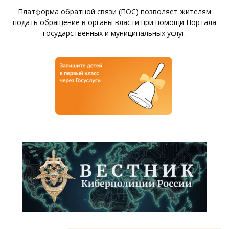
Платформа обратной связи (ПОС) позволяет жителям
подать обращение в органы власти при помощи Портала
государственных и муниципальных услуг.