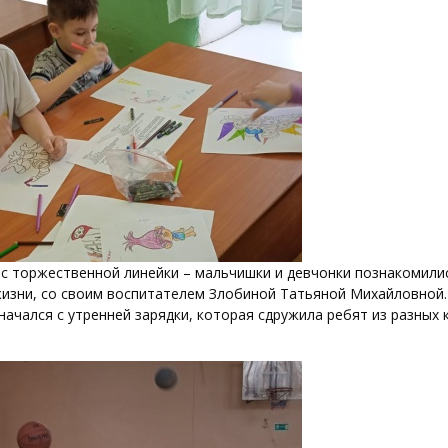
с торжественной линейки – мальчишки и девчонки познакомили
жизни, со своим воспитателем Злобиной Татьяной Михайловной.
начался с утренней зарядки, которая сдружила ребят из разных 