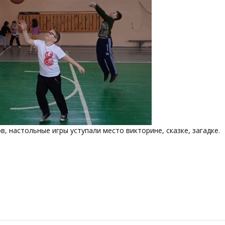
, настольные игры уступали место викторине, сказке, загадке.