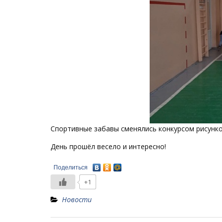
Спортивные забавы сменялись конкурсом рисунков
День прошёл весело и интересно!
Поделиться
+1
Новости