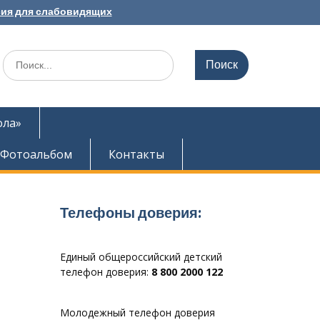
ия для слабовидящих
Search
for:
ола»
Фотоальбом
Контакты
Телефоны доверия:
Единый общероссийский детский
телефон доверия:
8 800 2000 122
Молодежный телефон доверия