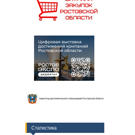
Статистика