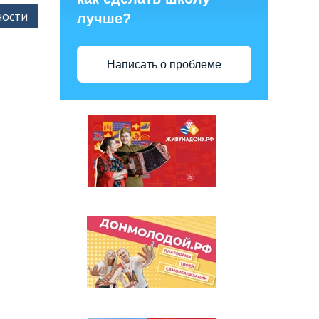
ности
лучше?
Написать о проблеме