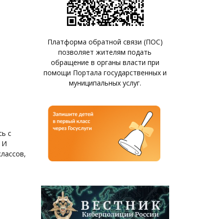
Платформа обратной связи (ПОС)
позволяет жителям подать
обращение в органы власти при
помощи Портала государственных и
муниципальных услуг.
сь с
 И
классов,