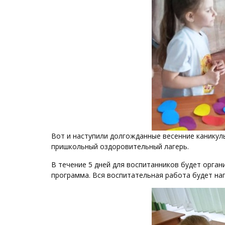
Вот и наступили долгожданные весенние каникулы
пришкольный оздоровительный лагерь.
В течение 5 дней для воспитанников будет орга
программа. Вся воспитательная работа будет на