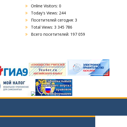
Online Visitors:
0
Today's Views:
244
Посетителей сегодня:
3
Total Views:
3 345 786
Всего посетителей:
197 059