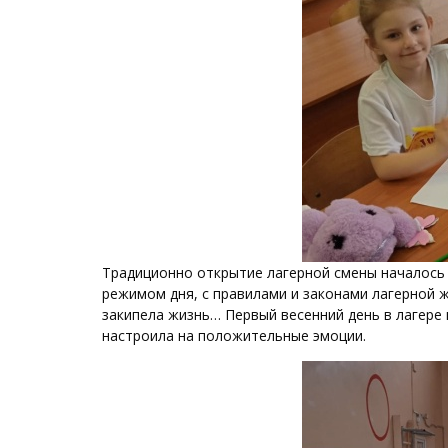
Традиционно открытие лагерной смены началось 
режимом дня, с правилами и законами лагерной 
закипела жизнь… Первый весенний день в лагере 
настроила на положительные эмоции.