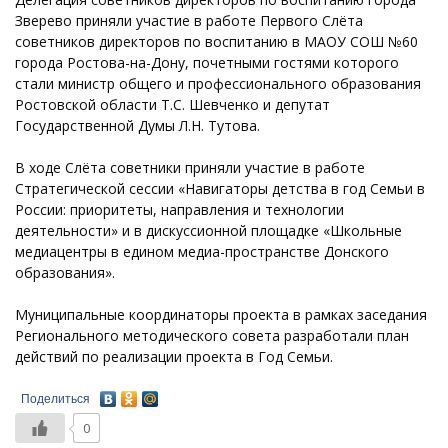
Зверево приняли участие в работе Первого Слёта
советников директоров по воспитанию в МАОУ СОШ №60
города Ростова-на-Дону, почетными гостями которого
стали министр общего и профессионального образования
Ростовской области Т.С. Шевченко и депутат
Государственной Думы Л.Н. Тутова.
В ходе Слёта советники приняли участие в работе
Стратегической сессии «Навигаторы детства в год Семьи в
России: приоритеты, направления и технологии
деятельности» и в дискуссионной площадке «Школьные
медиацентры в едином медиа-пространстве Донского
образования».
Муниципальные координаторы проекта в рамках заседания
Регионального методического совета разработали план
действий по реализации проекта в Год Семьи.
Поделиться
0