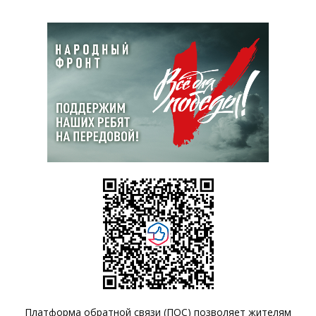
Платформа обратной связи (ПОС) позволяет жителям