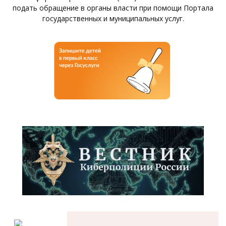
подать обращение в органы власти при помощи Портала
государственных и муниципальных услуг.