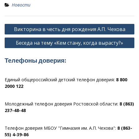
Новости
Навигация
Викторина в честь дня рождения А.П. Чехова
по
Беседа на тему «Кем стану, когда вырасту?»
записям
Телефоны доверия:
Единый общероссийский детский телефон доверия:
8 800
2000 122
Молодежный телефон доверия Ростовской области:
8 (863)
237-48-48
Телефон доверия МБОУ "Гимназия им. А.П. Чехова":
8 (863-
55) 4-39-86