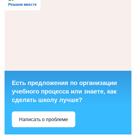
Решаем вместе
Есть предложения по организации
учебного процесса или знаете, как
сделать школу лучше?
Написать о проблеме