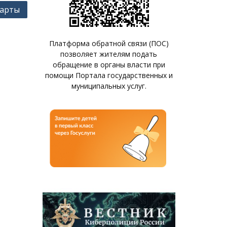
тарты
Платформа обратной связи (ПОС)
позволяет жителям подать
обращение в органы власти при
помощи Портала государственных и
муниципальных услуг.