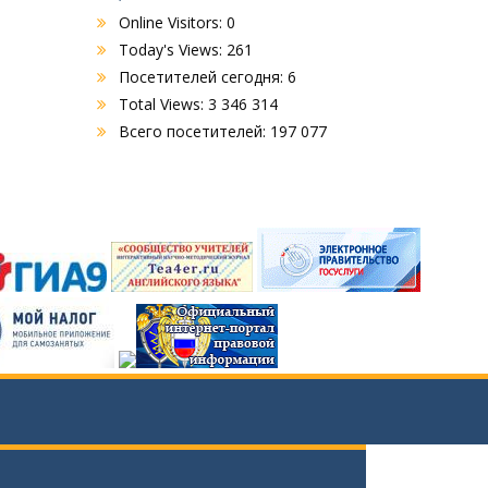
Online Visitors:
0
Today's Views:
261
Посетителей сегодня:
6
Total Views:
3 346 314
Всего посетителей:
197 077