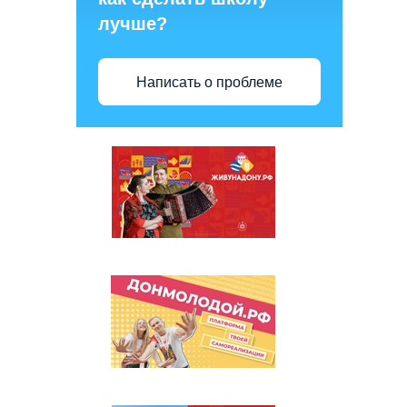
лучше?
Написать о проблеме