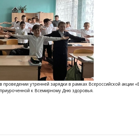
 проведении утренней зарядки в рамках Всероссийской акции «
» приуроченной к Всемирному Дню здоровья.