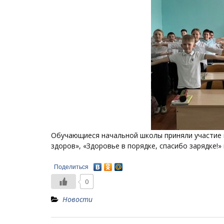
Обучающиеся начальной школы приняли участие в
здоров», «Здоровье в порядке, спасибо зарядке!
Поделиться
0
Новости