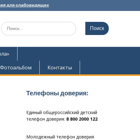
ия для слабовидящих
Search
for:
ола»
Фотоальбом
Контакты
Телефоны доверия:
Единый общероссийский детский
телефон доверия:
8 800 2000 122
Молодежный телефон доверия