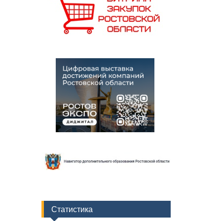
Статистика