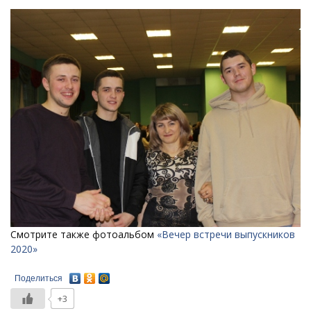
Смотрите также фотоальбом
«Вечер встречи выпускников
2020»
Поделиться
+3