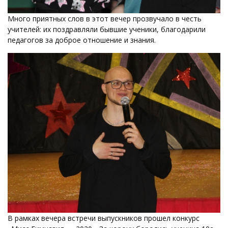
Много приятных слов в этот вечер прозвучало в честь
учителей: их поздравляли бывшие ученики, благодарили
педагогов за доброе отношение и знания.
В рамках вечера встречи выпускников прошел конкурс