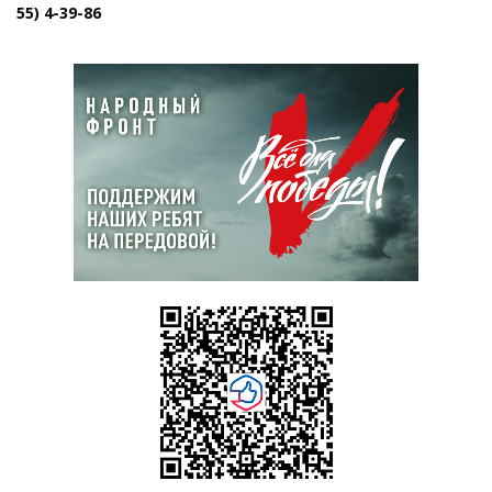
55) 4-39-86