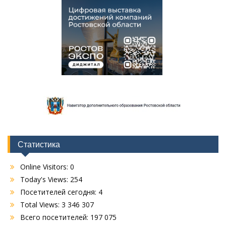
Статистика
Online Visitors:
0
Today's Views:
254
Посетителей сегодня:
4
Total Views:
3 346 307
Всего посетителей:
197 075