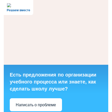
Решаем вместе
Есть предложения по организации
учебного процесса или знаете, как
сделать школу лучше?
Написать о проблеме