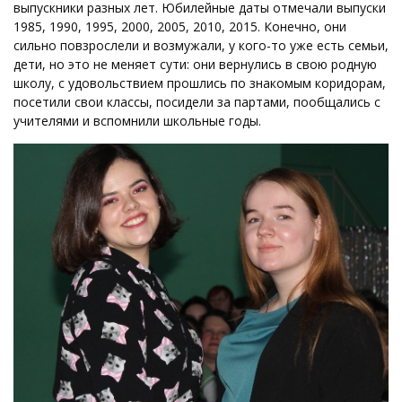
выпускники разных лет. Юбилейные даты отмечали выпуски
1985, 1990, 1995, 2000, 2005, 2010, 2015. Конечно, они
сильно повзрослели и возмужали, у кого-то уже есть семьи,
дети, но это не меняет сути: они вернулись в свою родную
школу, с удовольствием прошлись по знакомым коридорам,
посетили свои классы, посидели за партами, пообщались с
учителями и вспомнили школьные годы.