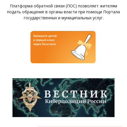
Платформа обратной связи (ПОС) позволяет жителям
подать обращение в органы власти при помощи Портала
государственных и муниципальных услуг.