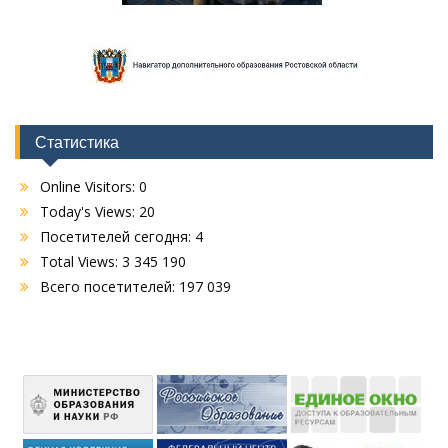
Статистика
Online Visitors:
0
Today's Views:
20
Посетителей сегодня:
4
Total Views:
3 345 190
Всего посетителей:
197 039