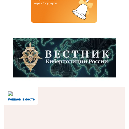
Решаем вместе