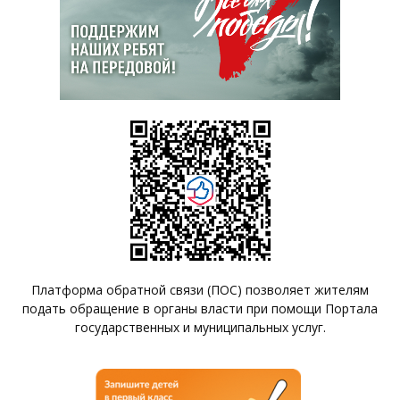
Платформа обратной связи (ПОС) позволяет жителям
подать обращение в органы власти при помощи Портала
государственных и муниципальных услуг.