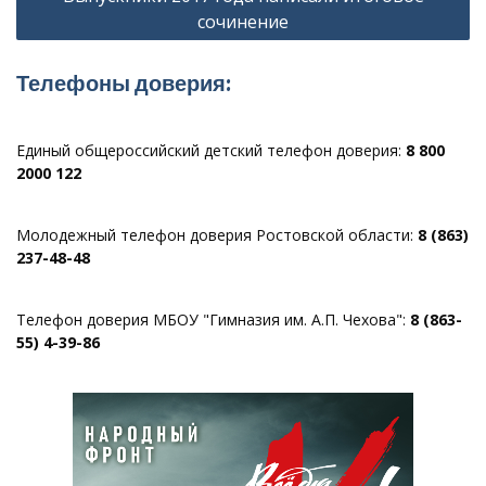
сочинение
Телефоны доверия:
Единый общероссийский детский телефон доверия:
8 800
2000 122
Молодежный телефон доверия Ростовской области:
8 (863)
237-48-48
Телефон доверия МБОУ "Гимназия им. А.П. Чехова":
8 (863-
55) 4-39-86