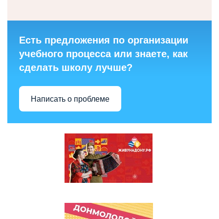
Есть предложения по организации
учебного процесса или знаете, как
сделать школу лучше?
Написать о проблеме