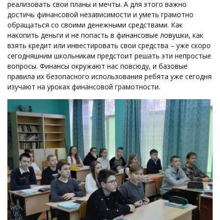
реализовать свои планы и мечты. А для этого важно
достичь финансовой независимости и уметь грамотно
обращаться со своими денежными средствами. Как
накопить деньги и не попасть в финансовые ловушки, как
взять кредит или инвестировать свои средства – уже скоро
сегодняшним школьникам предстоит решать эти непростые
вопросы. Финансы окружают нас повсюду, и базовые
правила их безопасного использования ребята уже сегодня
изучают на уроках финансовой грамотности.