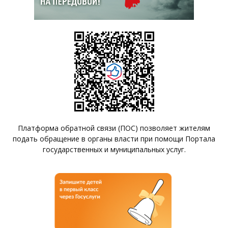
Платформа обратной связи (ПОС) позволяет жителям
подать обращение в органы власти при помощи Портала
государственных и муниципальных услуг.