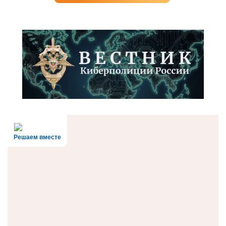
Решаем вместе