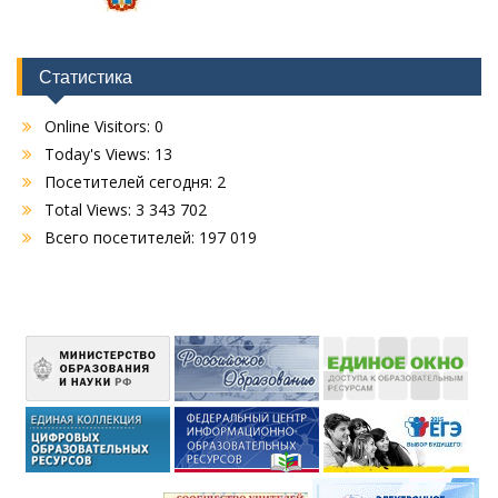
Статистика
Online Visitors:
0
Today's Views:
13
Посетителей сегодня:
2
Total Views:
3 343 702
Всего посетителей:
197 019