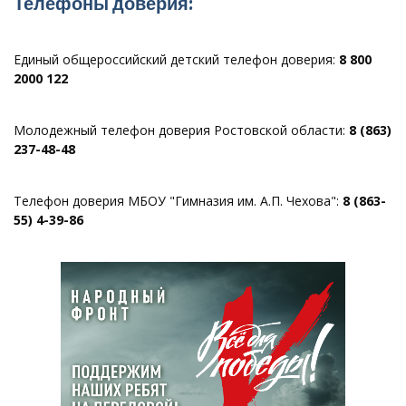
Телефоны доверия:
Единый общероссийский детский телефон доверия:
8 800
2000 122
Молодежный телефон доверия Ростовской области:
8 (863)
237-48-48
Телефон доверия МБОУ "Гимназия им. А.П. Чехова":
8 (863-
55) 4-39-86