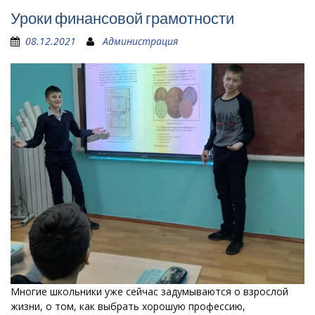
Уроки финансовой грамотности
08.12.2021
Администрация
Многие школьники уже сейчас задумываются о взрослой
жизни, о том, как выбрать хорошую профессию,