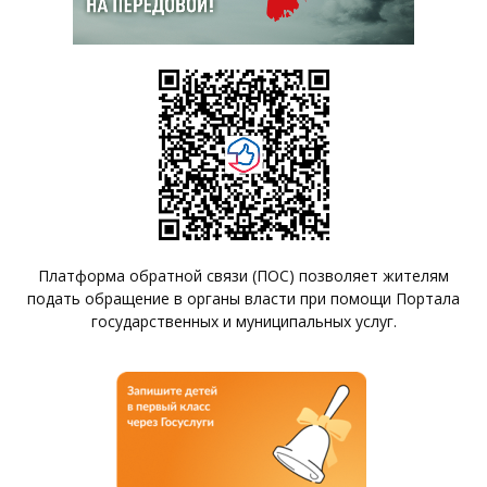
Платформа обратной связи (ПОС) позволяет жителям
подать обращение в органы власти при помощи Портала
государственных и муниципальных услуг.