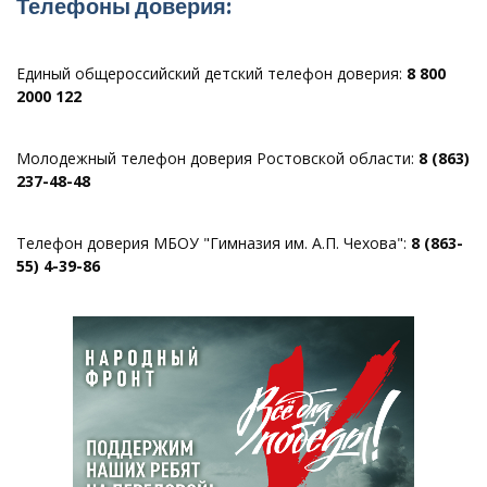
Телефоны доверия:
Единый общероссийский детский телефон доверия:
8 800
2000 122
Молодежный телефон доверия Ростовской области:
8 (863)
237-48-48
Телефон доверия МБОУ "Гимназия им. А.П. Чехова":
8 (863-
55) 4-39-86