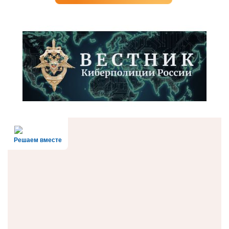
Решаем вместе