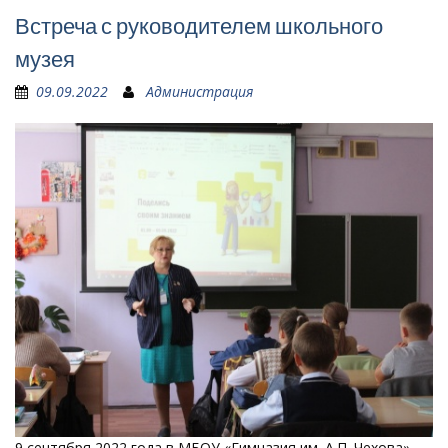
Встреча с руководителем школьного
музея
09.09.2022
Администрация
9 сентября 2022 года в МБОУ «Гимназия им. А.П. Чехова»