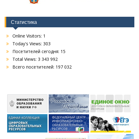
Статистика
Online Visitors:
1
Today's Views:
303
Посетителей сегодня:
15
Total Views:
3 343 992
Всего посетителей:
197 032