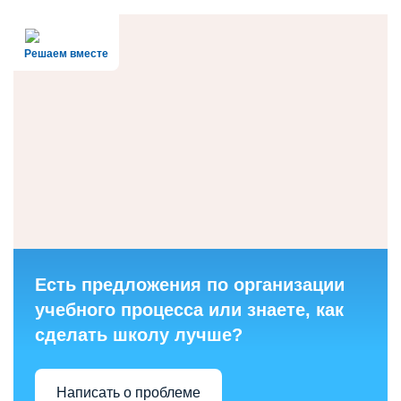
Решаем вместе
Есть предложения по организации
учебного процесса или знаете, как
сделать школу лучше?
Написать о проблеме