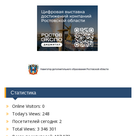
Статистика
Online Visitors:
0
Today's Views:
248
Посетителей сегодня:
2
Total Views:
3 346 301