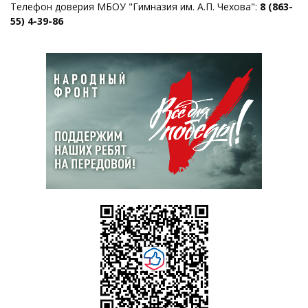
Телефон доверия МБОУ "Гимназия им. А.П. Чехова":
8 (863-
55) 4-39-86