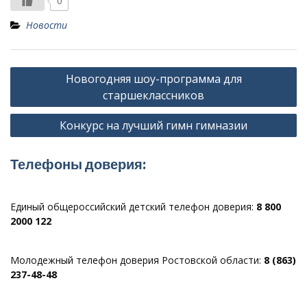
0
Новости
Навигация
Новогодняя шоу-программа для
по
старшеклассников
записям
Конкурс на лучший гимн гимназии
Телефоны доверия:
Единый общероссийский детский телефон доверия:
8 800
2000 122
Молодежный телефон доверия Ростовской области:
8 (863)
237-48-48