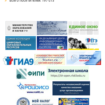
Всего посетителей:
197 073