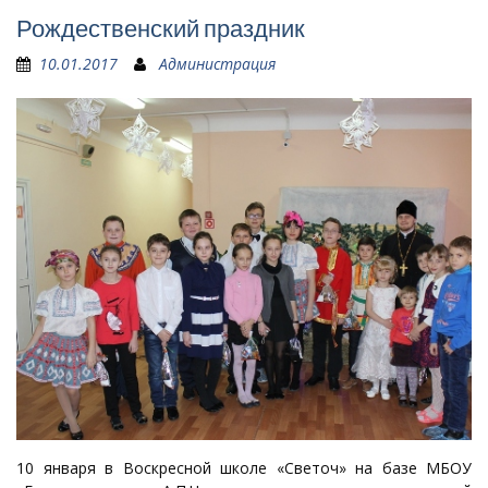
Рождественский праздник
10.01.2017
Администрация
10 января в Воскресной школе «Светоч» на базе МБОУ