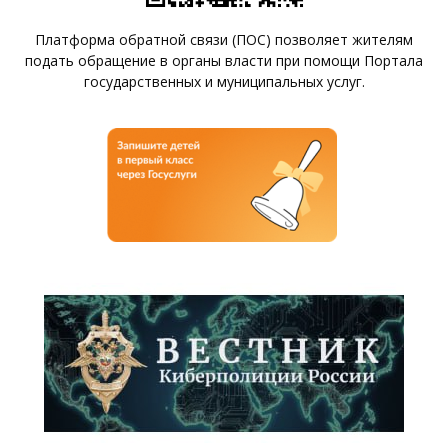
Платформа обратной связи (ПОС) позволяет жителям
подать обращение в органы власти при помощи Портала
государственных и муниципальных услуг.