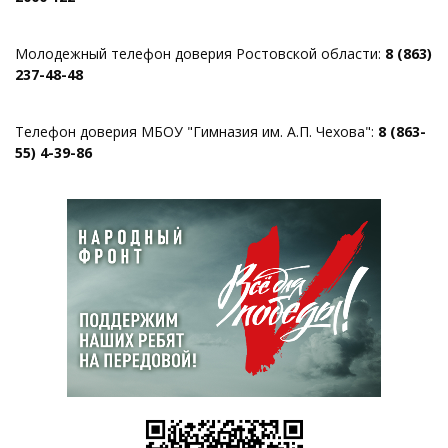
Молодежный телефон доверия Ростовской области:
8 (863)
237-48-48
Телефон доверия МБОУ "Гимназия им. А.П. Чехова":
8 (863-
55) 4-39-86