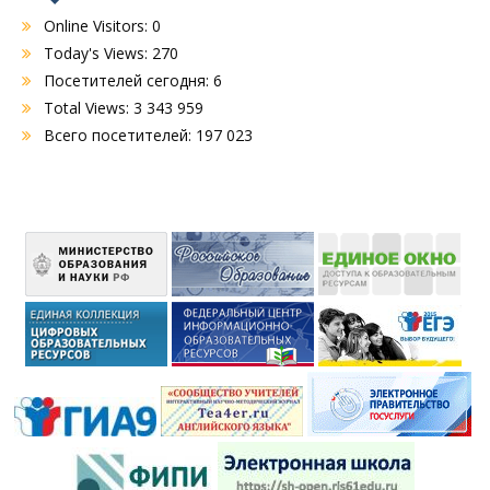
Online Visitors:
0
Today's Views:
270
Посетителей сегодня:
6
Total Views:
3 343 959
Всего посетителей:
197 023