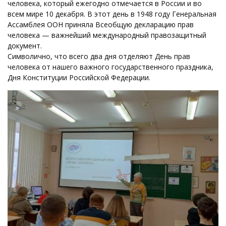
человека, который ежегодно отмечается в России и во
всем мире 10 декабря. В этот день в 1948 году Генеральная
Ассамблея ООН приняла Всеобщую декларацию прав
человека — важнейший международный правозащитный
документ.
Символично, что всего два дня отделяют День прав
человека от нашего важного государственного праздника,
Дня Конституции Российской Федерации.