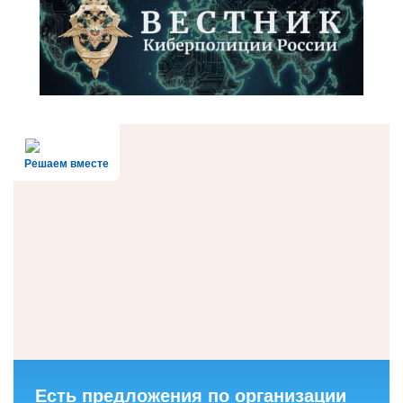
Решаем вместе
Есть предложения по организации