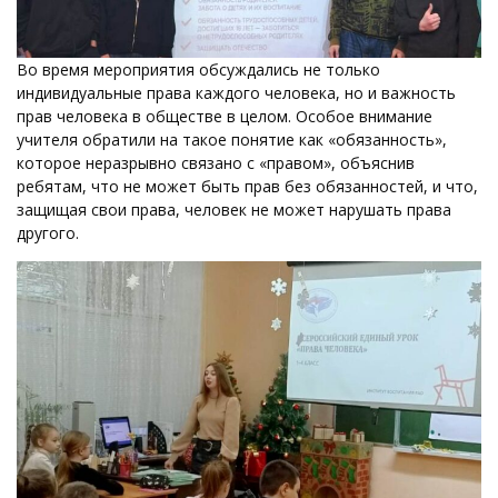
Во время мероприятия обсуждались не только
индивидуальные права каждого человека, но и важность
прав человека в обществе в целом. Особое внимание
учителя обратили на такое понятие как «обязанность»,
которое неразрывно связано с «правом», объяснив
ребятам, что не может быть прав без обязанностей, и что,
защищая свои права, человек не может нарушать права
другого.