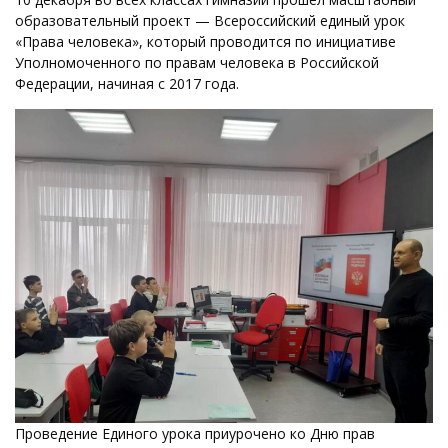
образовательный проект — Всероссийский единый урок
«Права человека», который проводится по инициативе
Уполномоченного по правам человека в Российской
Федерации, начиная с 2017 года.
Проведение Единого урока приурочено ко Дню прав