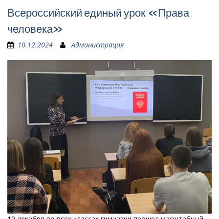
Всероссийский единый урок «Права
человека»
10.12.2024
Администрация
10 декабря во всех классах гимназии прошел масштабный