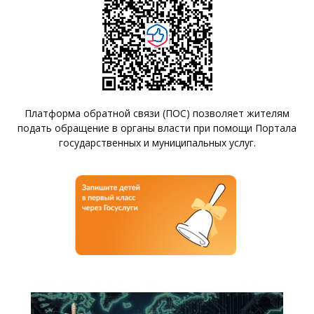
Платформа обратной связи (ПОС) позволяет жителям
подать обращение в органы власти при помощи Портала
государственных и муниципальных услуг.