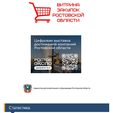
Статистика