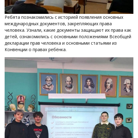
Ребята познакомились с историей появления основных
международных документов, закрепляющих права
человека. Узнали, какие документы защищают их права как
детей, ознакомились с основными положениями Всеобщей
декларации прав человека и основными статьями из
Конвенции о правах ребёнка.