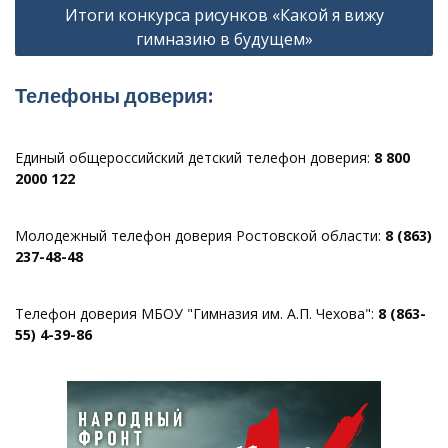
Итоги конкурса рисунков «Какой я вижу
гимназию в будущем»
Телефоны доверия:
Единый общероссийский детский телефон доверия:
8 800
2000 122
Молодежный телефон доверия Ростовской области:
8 (863)
237-48-48
Телефон доверия МБОУ "Гимназия им. А.П. Чехова":
8 (863-
55) 4-39-86