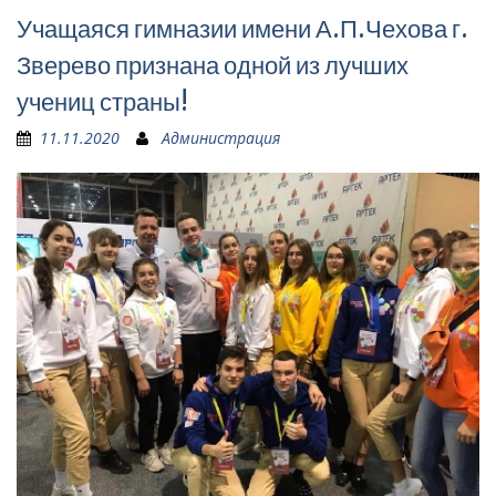
Учащаяся гимназии имени А.П.Чехова г.
Зверево признана одной из лучших
учениц страны!
11.11.2020
Администрация