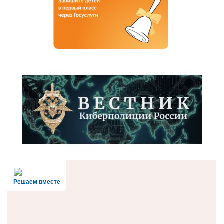
Решаем вместе