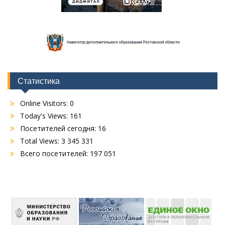
Статистика
Online Visitors:
0
Today's Views:
161
Посетителей сегодня:
16
Total Views:
3 345 331
Всего посетителей:
197 051