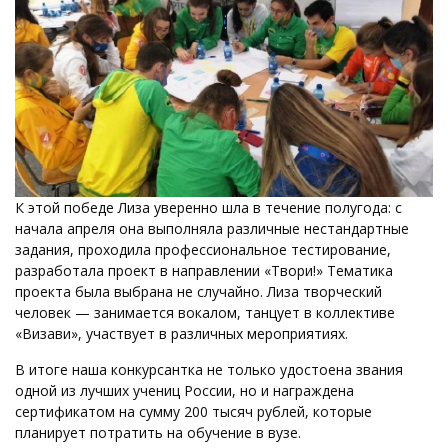
К этой победе Лиза уверенно шла в течение полугода: с
начала апреля она выполняла различные нестандартные
задания, проходила профессиональное тестирование,
разработала проект в направлении «Твори!» Тематика
проекта была выбрана не случайно. Лиза творческий
человек — занимается вокалом, танцует в коллективе
«Визави», участвует в различных мероприятиях.
В итоге наша конкурсантка не только удостоена звания
одной из лучших учениц России, но и награждена
сертификатом на сумму 200 тысяч рублей, которые
планирует потратить на обучение в вузе.