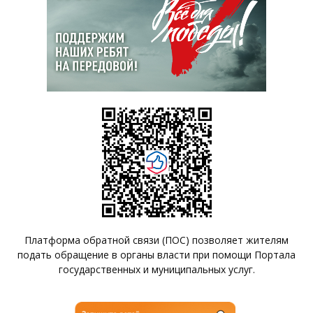
Платформа обратной связи (ПОС) позволяет жителям
подать обращение в органы власти при помощи Портала
государственных и муниципальных услуг.