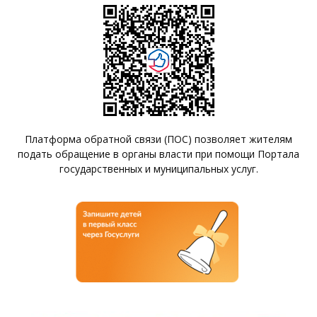
Платформа обратной связи (ПОС) позволяет жителям
подать обращение в органы власти при помощи Портала
государственных и муниципальных услуг.