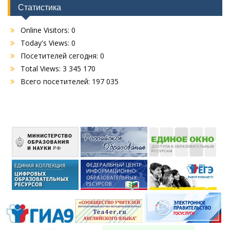
Статистика
Online Visitors:
0
Today's Views:
0
Посетителей сегодня:
0
Total Views:
3 345 170
Всего посетителей:
197 035