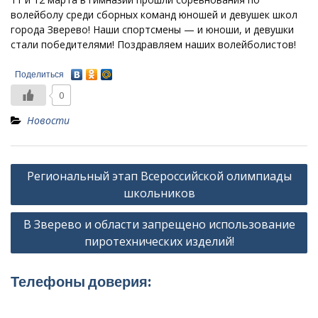
волейболу среди сборных команд юношей и девушек школ
города Зверево! Наши спортсмены — и юноши, и девушки
стали победителями! Поздравляем наших волейболистов!
Поделиться
0
Новости
Навигация
Региональный этап Всероссийской олимпиады
по
школьников
записям
В Зверево и области запрещено использование
пиротехнических изделий!
Телефоны доверия: