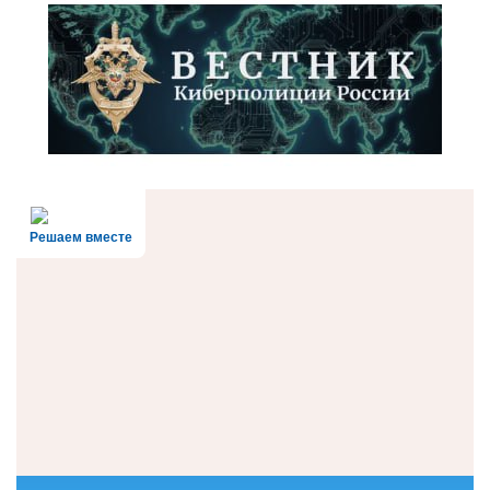
Решаем вместе