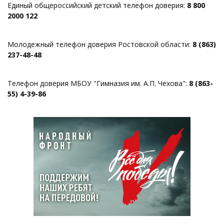
Единый общероссийский детский телефон доверия:
8 800
2000 122
Молодежный телефон доверия Ростовской области:
8 (863)
237-48-48
Телефон доверия МБОУ "Гимназия им. А.П. Чехова":
8 (863-
55) 4-39-86