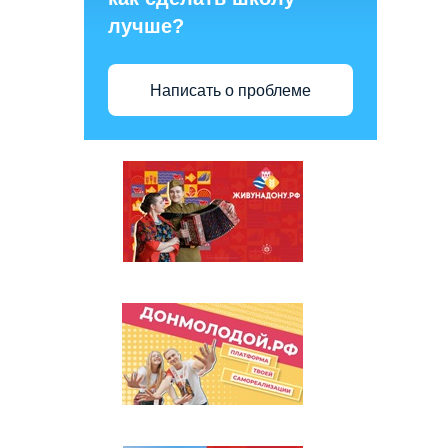
лучше?
Написать о проблеме