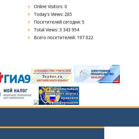
Online Visitors:
0
Today's Views:
265
Посетителей сегодня:
5
Total Views:
3 343 954
Всего посетителей:
197 022