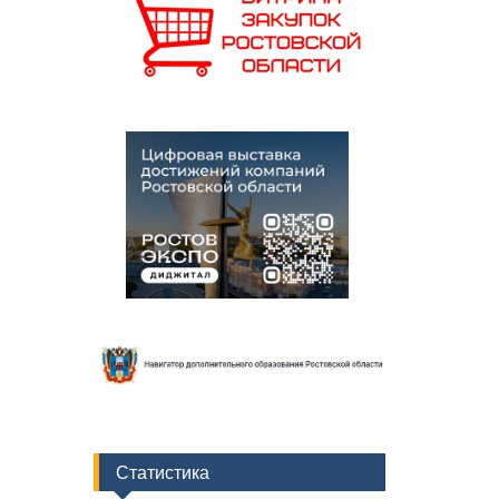
Статистика