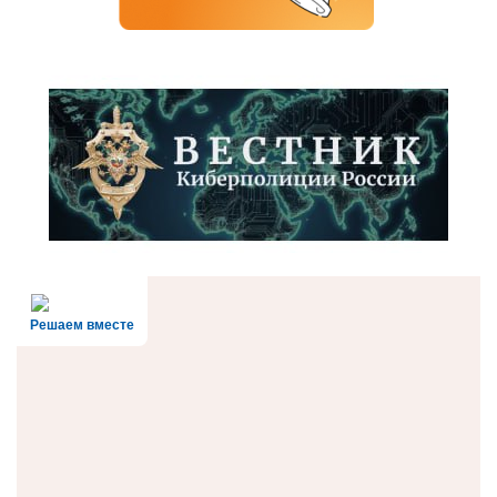
Решаем вместе