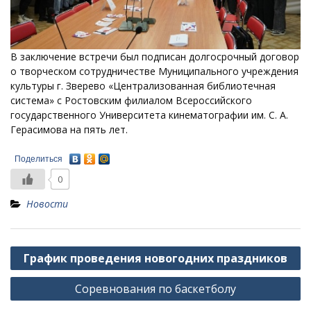
В заключение встречи был подписан долгосрочный договор
о творческом сотрудничестве Муниципального учреждения
культуры г. Зверево «Централизованная библиотечная
система» с Ростовским филиалом Всероссийского
государственного Университета кинематографии им. С. А.
Герасимова на пять лет.
Поделиться
0
Новости
Навигация
График проведения новогодних праздников
по
Соревнования по баскетболу
записям