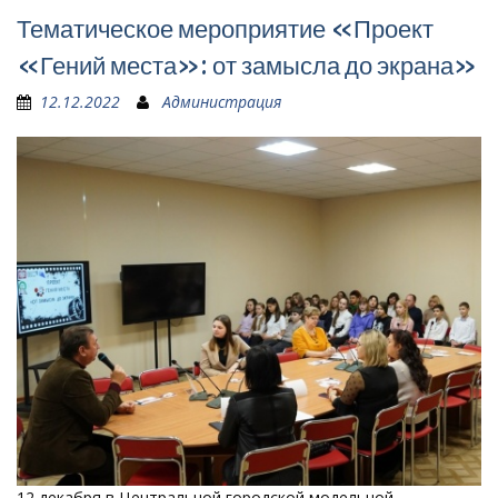
Тематическое мероприятие «Проект
«Гений места»: от замысла до экрана»
12.12.2022
Администрация
12 декабря в Центральной городской модельной