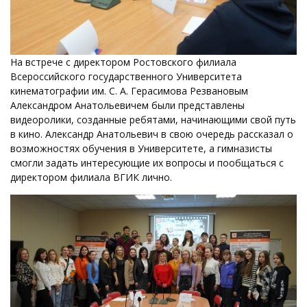
На встрече с директором Ростовского филиала
Всероссийского государственного Университета
кинематографии им. С. А. Герасимова Резвановым
Александром Анатольевичем были представлены
видеоролики, созданные ребятами, начинающими свой путь
в кино. Александр Анатольевич в свою очередь рассказал о
возможностях обучения в Университете, а гимназисты
смогли задать интересующие их вопросы и пообщаться с
директором филиала ВГИК лично.