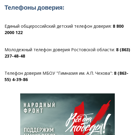
Телефоны доверия:
Единый общероссийский детский телефон доверия:
8 800
2000 122
Молодежный телефон доверия Ростовской области:
8 (863)
237-48-48
Телефон доверия МБОУ "Гимназия им. А.П. Чехова":
8 (863-
55) 4-39-86