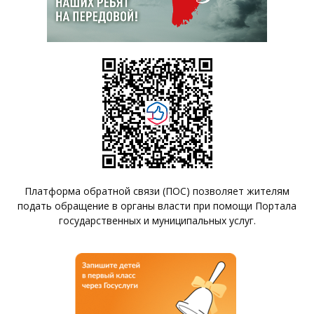
Платформа обратной связи (ПОС) позволяет жителям
подать обращение в органы власти при помощи Портала
государственных и муниципальных услуг.