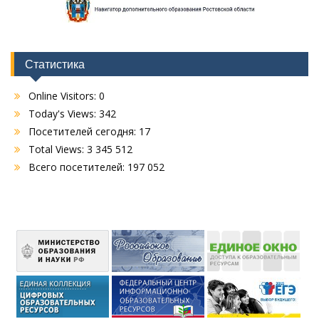
Статистика
Online Visitors:
0
Today's Views:
342
Посетителей сегодня:
17
Total Views:
3 345 512
Всего посетителей:
197 052