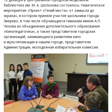
библиотеке им. М. А. Шолохова состоялось тематическое
мероприятие «Проект «Гений места»: от замысла до
экрана», в котором приняли участие школьники города
Зверево, в том числе обучающиеся гимназии имени А.П.
Чехова из объединения дополнительного образования
«Кинопедагогика», а также представители городских
организаций, занимающихся развитием кино
и мультипликации в нашем городе, представители
Администрации, молодежная избирательная комиссия.