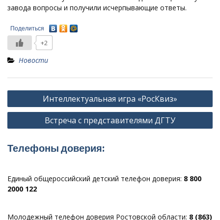
завода вопросы и получили исчерпывающие ответы.
Поделиться
+2
Новости
Навигация
Интеллектуальная игра «РосКвиз»
по
Встреча с представителями ДГТУ
записям
Телефоны доверия:
Единый общероссийский детский телефон доверия:
8 800
2000 122
Молодежный телефон доверия Ростовской области:
8 (863)