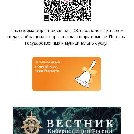
Платформа обратной связи (ПОС) позволяет жителям
подать обращение в органы власти при помощи Портала
государственных и муниципальных услуг.