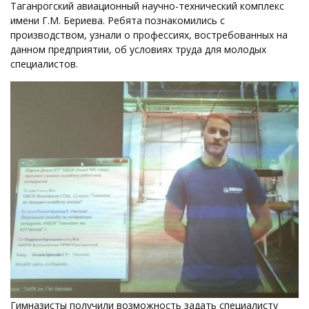
Таганрогский авиационный научно-технический комплекс
имени Г.М. Бериева. Ребята познакомились с
производством, узнали о профессиях, востребованных на
данном предприятии, об условиях труда для молодых
специалистов.
Гимназисты получили возможность задать специалисту