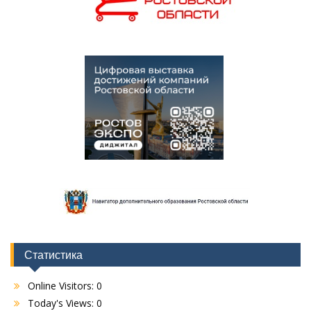
Статистика
Online Visitors:
0
Today's Views:
0