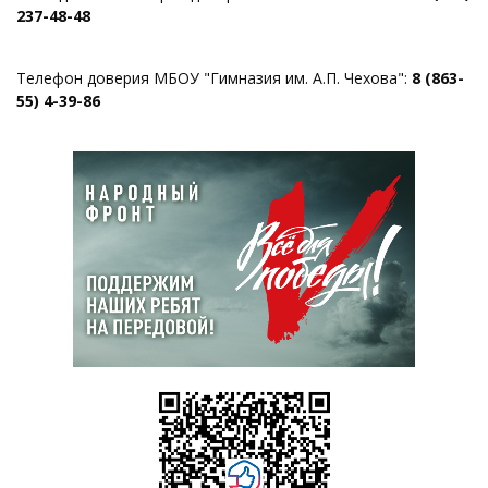
237-48-48
Телефон доверия МБОУ "Гимназия им. А.П. Чехова":
8 (863-
55) 4-39-86