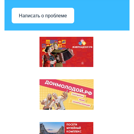
Написать о проблеме