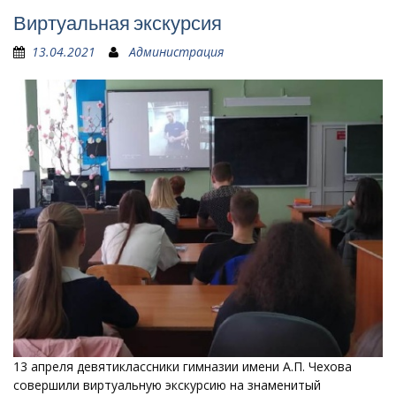
Виртуальная экскурсия
13.04.2021
Администрация
13 апреля девятиклассники гимназии имени А.П. Чехова
совершили виртуальную экскурсию на знаменитый