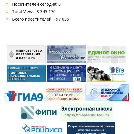
Посетителей сегодня:
0
Total Views:
3 345 170
Всего посетителей:
197 035