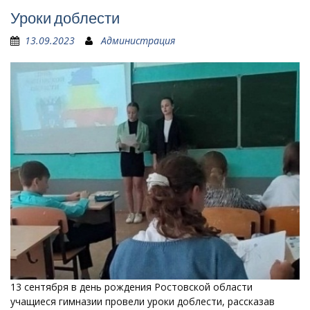
Уроки доблести
13.09.2023
Администрация
13 сентября в день рождения Ростовской области
учащиеся гимназии провели уроки доблести, рассказав