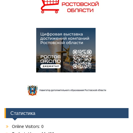
Статистика
Online Visitors:
0