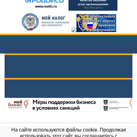
На сайте используются файлы cookie. Продолжая
Новости
Документы вышестоящих организаций
использовать этот сайт, вы соглашаетесь с