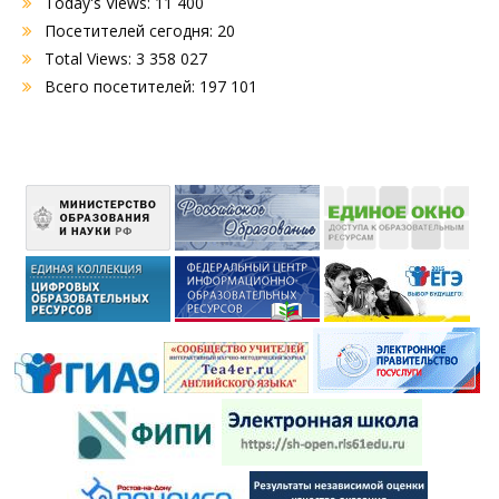
Today's Views:
11 400
Посетителей сегодня:
20
Total Views:
3 358 027
Всего посетителей:
197 101