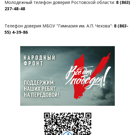
Молодежный телефон доверия Ростовской области:
8 (863)
237-48-48
Телефон доверия МБОУ "Гимназия им. А.П. Чехова":
8 (863-
55) 4-39-86