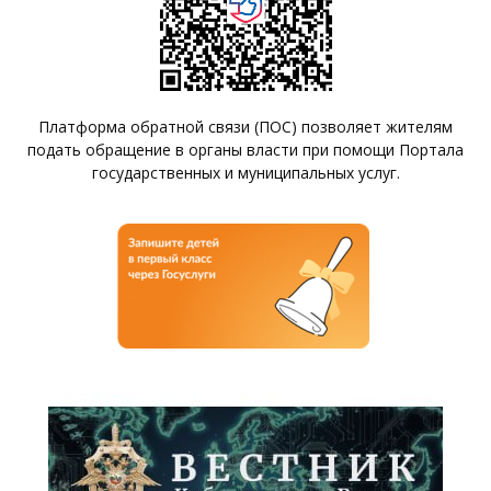
Платформа обратной связи (ПОС) позволяет жителям
подать обращение в органы власти при помощи Портала
государственных и муниципальных услуг.