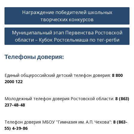
Навигация
Награждение победителей школьных
по
творческих конкурсов
записям
Муниципальный этап Первенства Ростовской
области – Кубок Ростсельмаша по тег-регби
Телефоны доверия:
Единый общероссийский детский телефон доверия:
8 800
2000 122
Молодежный телефон доверия Ростовской области:
8 (863)
237-48-48
Телефон доверия МБОУ "Гимназия им. А.П. Чехова":
8 (863-
55) 4-39-86