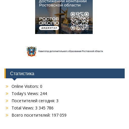
Статистика
Online Visitors:
0
Today's Views:
244
Посетителей сегодня:
3
Total Views:
3 345 786
Всего посетителей:
197 059