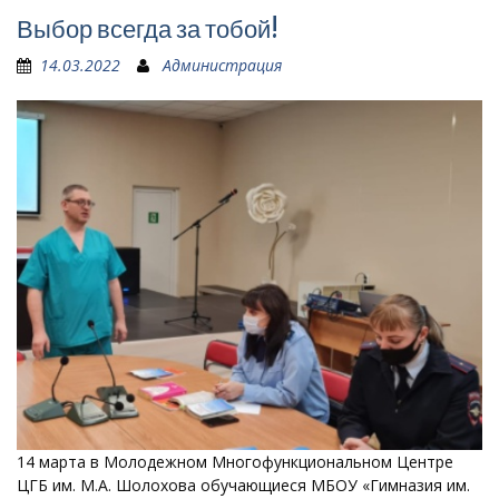
Выбор всегда за тобой!
14.03.2022
Администрация
14 марта в Молодежном Многофункциональном Центре
ЦГБ им. М.А. Шолохова обучающиеся МБОУ «Гимназия им.