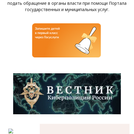
подать обращение в органы власти при помощи Портала
государственных и муниципальных услуг.