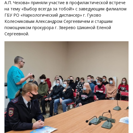
А.П. Чехова» приняли участие в профилактической встрече
на тему «Выбор всегда за тобой!» с заведующим филиалом
ГБУ РО «Наркологический диспансер» г. Гуково
Колесниковым Александром Сергеевичем и старшим
помощником прокурора г. Зверево Шикиной Еленой
Сергеевной.