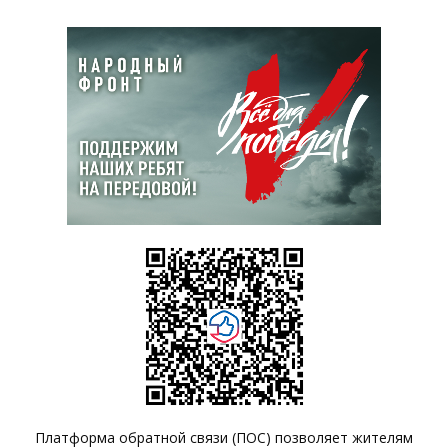
Платформа обратной связи (ПОС) позволяет жителям