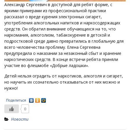
Александр Сергеевич в доступной для ребят форме, с
яркими примерами из профессиональной практики
рассказал о вреде курения электронных сигарет,
употребления алкогольных напитков и наркосодержащих
средств. Он обратил внимание обучающихся на то, что
наркомания, алкоголизм, табакокурение в детской и
подростковой среде давно превратились в глобальную для
всего человечества проблему. Елена Сергеевна
предупредила о наказании за незаконный сбыт и хранение
наркотических средств. В конце встречи ребята приняли
участие во флешмобе «Добрые ладошки».
Детей нельзя оградить от наркотиков, алкоголя и сигарет,
но научить их сознательно отказываться от них можно и
нужно!
Поделиться
0
Новости