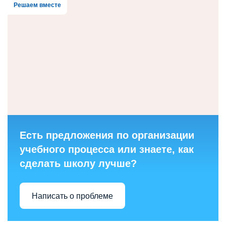
Решаем вместе
Есть предложения по организации
учебного процесса или знаете, как
сделать школу лучше?
Написать о проблеме