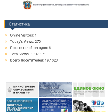
Статистика
Online Visitors:
1
Today's Views:
270
Посетителей сегодня:
6
Total Views:
3 343 959
Всего посетителей:
197 023