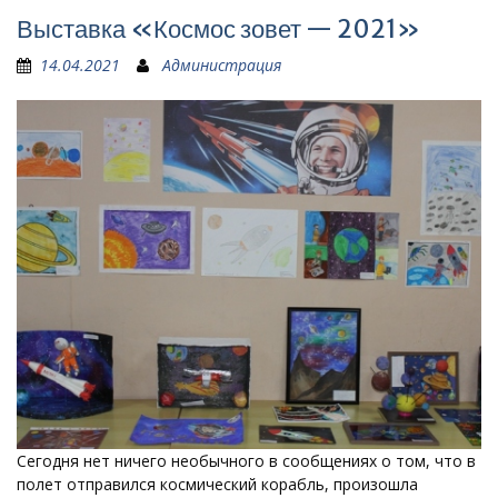
Выставка «Космос зовет — 2021»
14.04.2021
Администрация
Сегодня нет ничего необычного в сообщениях о том, что в
полет отправился космический корабль, произошла