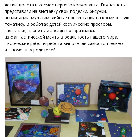
летию полета в космос первого космонавта. Гимназисты
представили на выставку свои поделки, рисунки,
аппликации, мультимедийные презентации на космическую
тематику. В работах детей космические просторы,
галактики, планеты и звезды превратились
из фантастической мечты в реальность нашего мира.
Творческие работы ребята выполняли самостоятельно
и с помощью родителей.