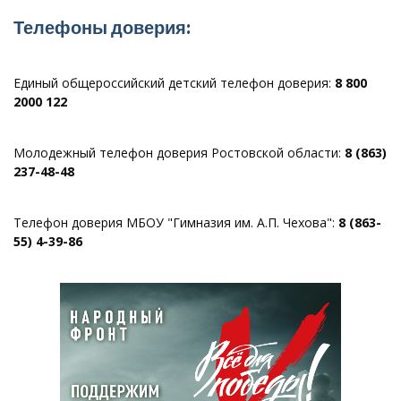
Телефоны доверия:
Единый общероссийский детский телефон доверия:
8 800
2000 122
Молодежный телефон доверия Ростовской области:
8 (863)
237-48-48
Телефон доверия МБОУ "Гимназия им. А.П. Чехова":
8 (863-
55) 4-39-86