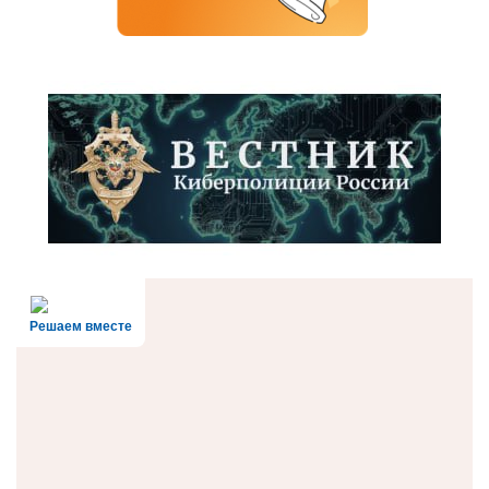
Решаем вместе