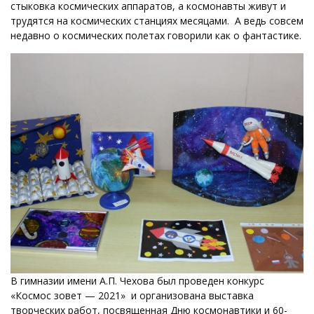
стыковка космических аппаратов, а космонавты живут и
трудятся на космических станциях месяцами. А ведь совсем
недавно о космических полетах говорили как о фантастике.
В гимназии имени А.П. Чехова был проведен конкурс
«Космос зовет — 2021» и организована выставка
творческих работ, посвященная Дню космонавтики и 60-