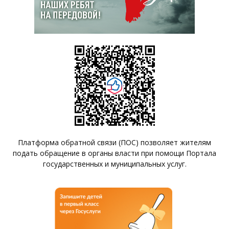
Платформа обратной связи (ПОС) позволяет жителям
подать обращение в органы власти при помощи Портала
государственных и муниципальных услуг.