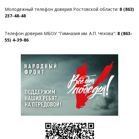
Молодежный телефон доверия Ростовской области:
8 (863)
237-48-48
Телефон доверия МБОУ "Гимназия им. А.П. Чехова":
8 (863-
55) 4-39-86