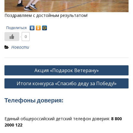
Поздравляем с достойным результатом!
Поделиться
0
Новости
Навигация
Акция «Подарок Ветерану»
по
Итоги конкурса «Спасибо деду за Победу!»
записям
Телефоны доверия:
Единый общероссийский детский телефон доверия:
8 800
2000 122