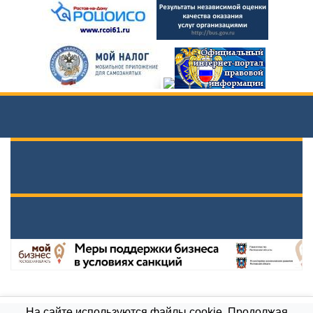
На сайте используются файлы cookie. Продолжая