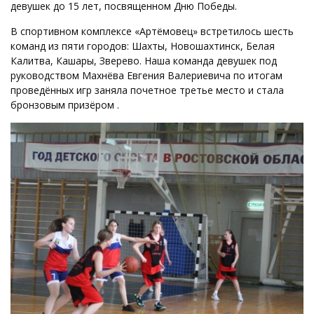
девушек до 15 лет, посвященном Дню Победы.
В спортивном комплексе «Артёмовец» встретилось шесть
команд из пяти городов: Шахты, Новошахтинск, Белая
Калитва, Кашары, Зверево. Наша команда девушек под
руководством Махнёва Евгения Валериевича по итогам
проведённых игр заняла почетное третье место и стала
бронзовым призёром .