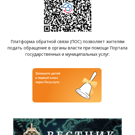
Платформа обратной связи (ПОС) позволяет жителям
подать обращение в органы власти при помощи Портала
государственных и муниципальных услуг.