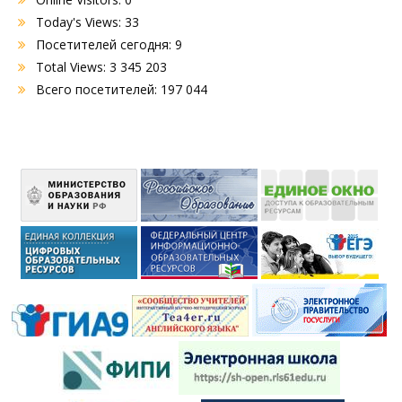
Today's Views:
33
Посетителей сегодня:
9
Total Views:
3 345 203
Всего посетителей:
197 044