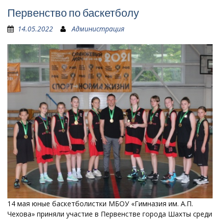
Первенство по баскетболу
14.05.2022
Администрация
14 мая юные баскетболистки МБОУ «Гимназия им. А.П.
Чехова» приняли участие в Первенстве города Шахты среди