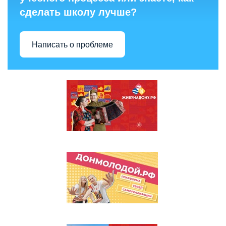
сделать школу лучше?
Написать о проблеме