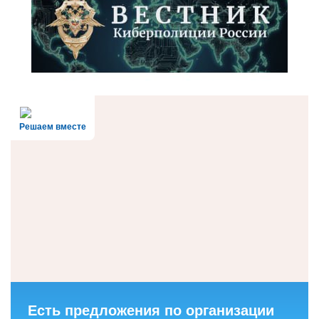
Решаем вместе
Есть предложения по организации