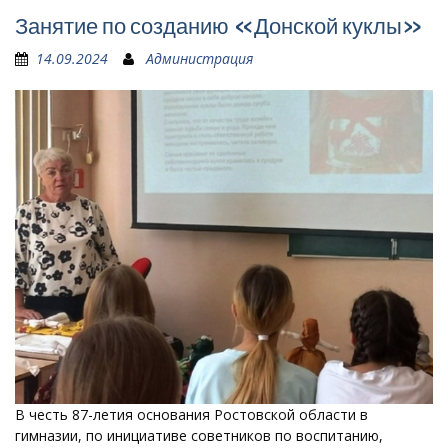
Занятие по созданию «Донской куклы»
14.09.2024
Администрация
В честь 87-летия основания Ростовской области в
гимназии, по инициативе советников по воспитанию,