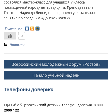
состоялся мастер-класс для учащихся 7 класса,
посвященный народным традициям. Преподаватель
Гашкова Надежда Леонидовна провела увлекательное
занятие по созданию «Донской куклы».
Поделиться
0
Новости
Навигация
Всероссийский молодежный форум «Ростов»
по
Начало учебной недели
записям
Телефоны доверия:
Единый общероссийский детский телефон доверия:
8 800
2000 122