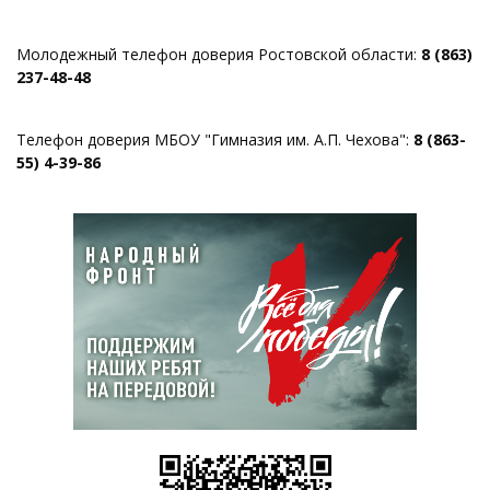
Молодежный телефон доверия Ростовской области:
8 (863)
237-48-48
Телефон доверия МБОУ "Гимназия им. А.П. Чехова":
8 (863-
55) 4-39-86