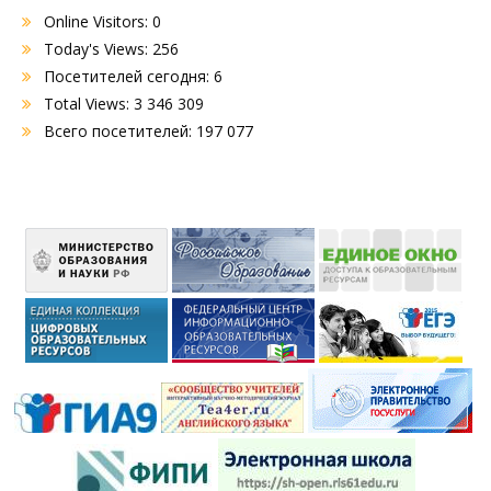
Online Visitors:
0
Today's Views:
256
Посетителей сегодня:
6
Total Views:
3 346 309
Всего посетителей:
197 077