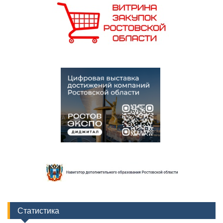
Статистика