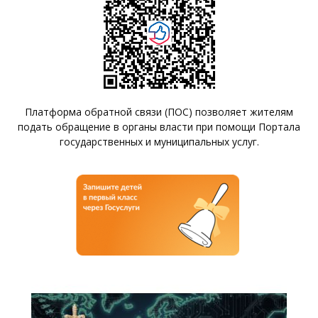
Платформа обратной связи (ПОС) позволяет жителям
подать обращение в органы власти при помощи Портала
государственных и муниципальных услуг.