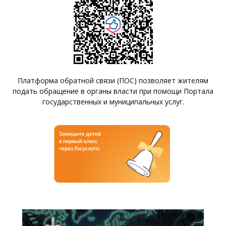
Платформа обратной связи (ПОС) позволяет жителям
подать обращение в органы власти при помощи Портала
государственных и муниципальных услуг.