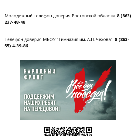
Молодежный телефон доверия Ростовской области:
8 (863)
237-48-48
Телефон доверия МБОУ "Гимназия им. А.П. Чехова":
8 (863-
55) 4-39-86