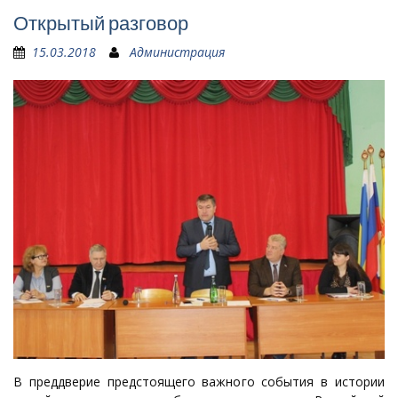
Открытый разговор
15.03.2018
Администрация
В преддверие предстоящего важного события в истории