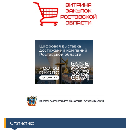
Статистика