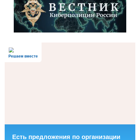
Решаем вместе
Есть предложения по организации