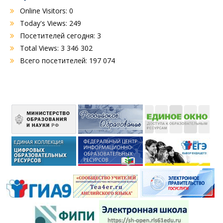
Online Visitors:
0
Today's Views:
249
Посетителей сегодня:
3
Total Views:
3 346 302
Всего посетителей:
197 074