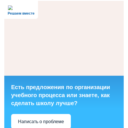
Решаем вместе
Есть предложения по организации
учебного процесса или знаете, как
сделать школу лучше?
Написать о проблеме