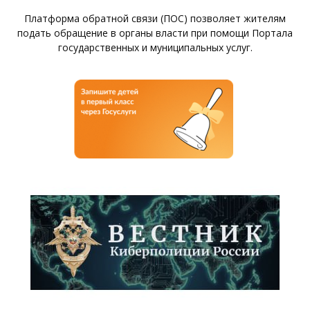
Платформа обратной связи (ПОС) позволяет жителям
подать обращение в органы власти при помощи Портала
государственных и муниципальных услуг.