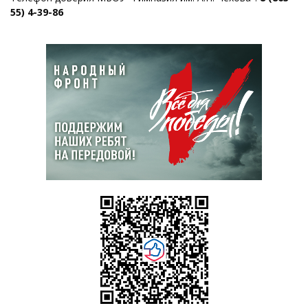
55) 4-39-86