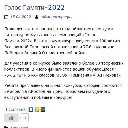
Голос Памяти-2022
15.04.2022
Администрация
Подведены итоги заочного этапа областного конкурса
литературно-музыкальных композиций «Голос
Памяти-2022». В этом году конкурс приурочен к 100-летию
Всесоюзной Пионерской организации и 77-й годовщине
Победы в Великой Отечественной войне.
Для участия в конкурсе было заявлено более 60 творческих
коллективов. В число финалистов вошли обучающиеся 1
«Б», 2 «Б» и 5 «А» классов МБОУ «Гимназия им. А.П.Чехова».
Ребята приглашены на финал конкурса, который состоится
29 апреля в г.Ростов-на-Дону. Пожелаем им удачного
выступления и победы в конкурсе!
Поделиться
0
Новости