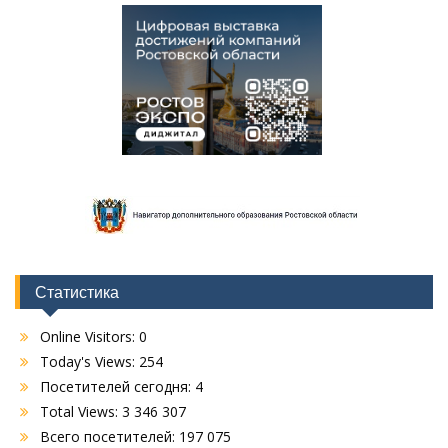
Статистика
Online Visitors:
0
Today's Views:
254
Посетителей сегодня:
4
Total Views:
3 346 307
Всего посетителей:
197 075