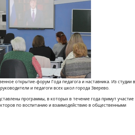
енное открытие-форум Года педагога и наставника. Из студии 
руководители и педагоги всех школ города Зверево.
ставлены программы, в которых в течение года примут участие
ректоров по воспитанию и взаимодействию в общественными