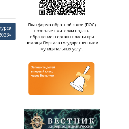
Платформа обратной связи (ПОС)
курса
позволяет жителям подать
2023»
обращение в органы власти при
помощи Портала государственных и
муниципальных услуг.