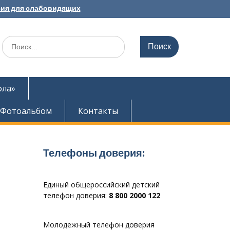
ия для слабовидящих
Search
for:
ола»
Фотоальбом
Контакты
Телефоны доверия:
Единый общероссийский детский
телефон доверия:
8 800 2000 122
Молодежный телефон доверия