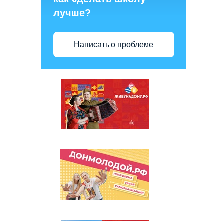
лучше?
Написать о проблеме