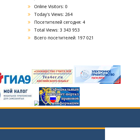
Online Visitors:
0
Today's Views:
264
Посетителей сегодня:
4
Total Views:
3 343 953
Всего посетителей:
197 021