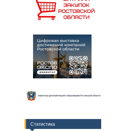
Статистика