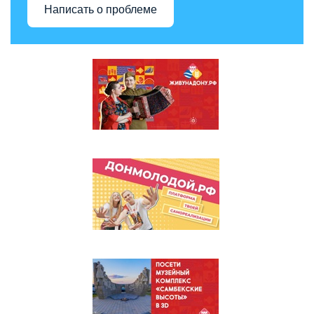
Написать о проблеме