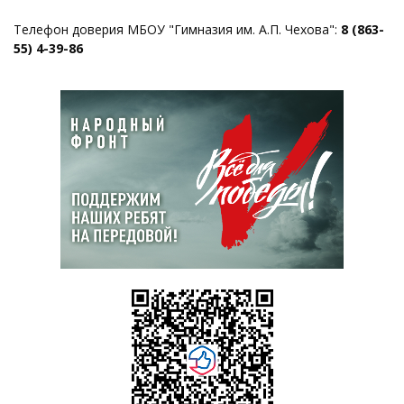
Телефон доверия МБОУ "Гимназия им. А.П. Чехова":
8 (863-
55) 4-39-86