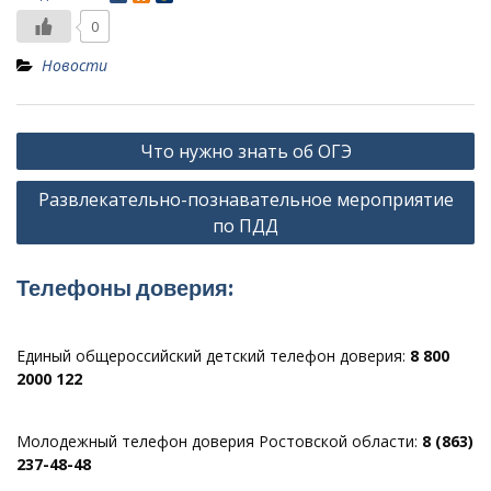
0
Новости
Навигация
Что нужно знать об ОГЭ
по
Развлекательно-познавательное мероприятие
записям
по ПДД
Телефоны доверия:
Единый общероссийский детский телефон доверия:
8 800
2000 122
Молодежный телефон доверия Ростовской области:
8 (863)
237-48-48