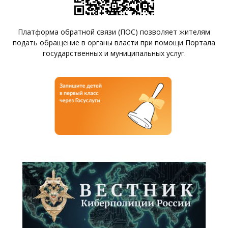
Платформа обратной связи (ПОС) позволяет жителям
подать обращение в органы власти при помощи Портала
государственных и муниципальных услуг.