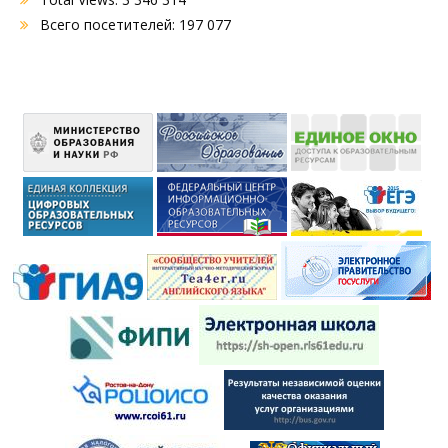
Всего посетителей:
197 077