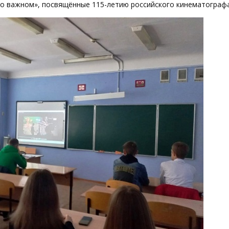
 о важном», посвящённые 115-летию российского кинематографа