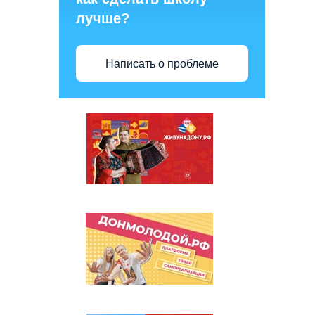
лучше?
Написать о проблеме