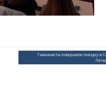
Гимназисты совершили поездку в С
Пете