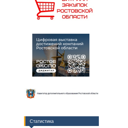
Статистика