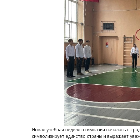
Новая учебная неделя в гимназии началась с тр
символизирует единство страны и выражает уваж