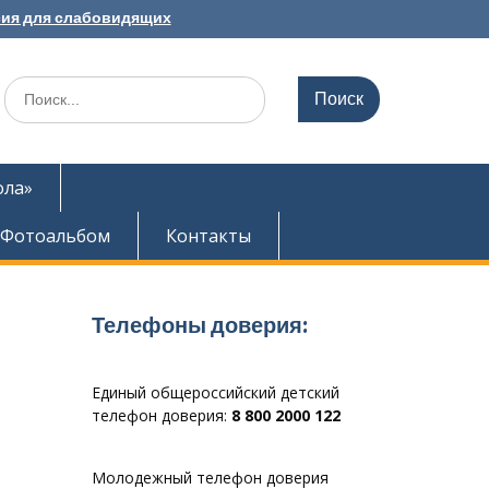
ия для слабовидящих
Search
for:
ола»
Фотоальбом
Контакты
Телефоны доверия:
Единый общероссийский детский
телефон доверия:
8 800 2000 122
Молодежный телефон доверия