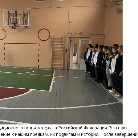
адиционного подъёма флага Российской Федерации. Этот акт
ение к нашим предкам, их подвигам и истории. После завершени