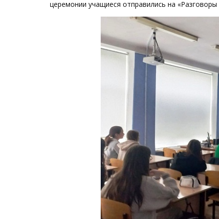
церемонии учащиеся отправились на «Разговоры