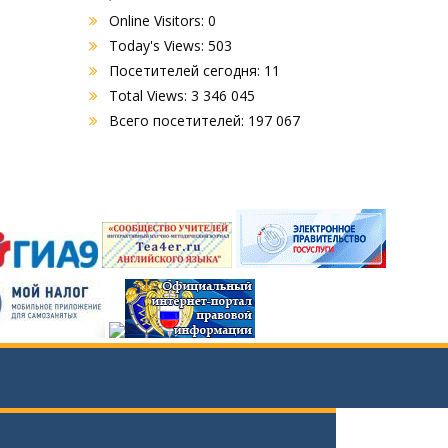
Online Visitors:
0
Today's Views:
503
Посетителей сегодня:
11
Total Views:
3 346 045
Всего посетителей:
197 067