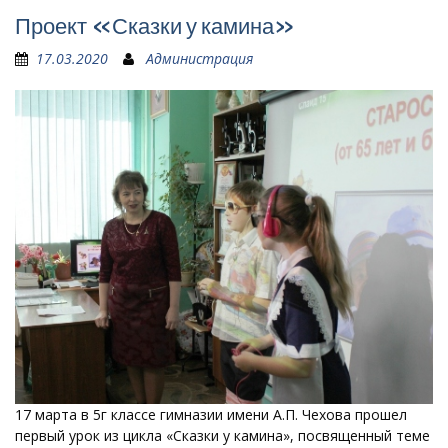
Проект «Сказки у камина»
17.03.2020
Администрация
17 марта в 5г классе гимназии имени А.П. Чехова прошел
первый урок из цикла «Сказки у камина», посвященный теме