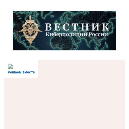
Решаем вместе