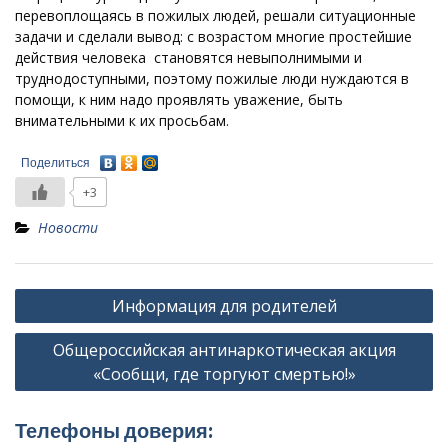
перевоплощаясь в пожилых людей, решали ситуационные
задачи и сделали вывод: с возрастом многие простейшие
действия человека становятся невыполнимыми и
труднодоступными, поэтому пожилые люди нуждаются в
помощи, к ним надо проявлять уважение, быть
внимательными к их просьбам.
Поделиться
+3
Новости
Навигация
Информация для родителей
по
Общероссийская антинаркотическая акция
записям
«Сообщи, где торгуют смертью!»
Телефоны доверия: