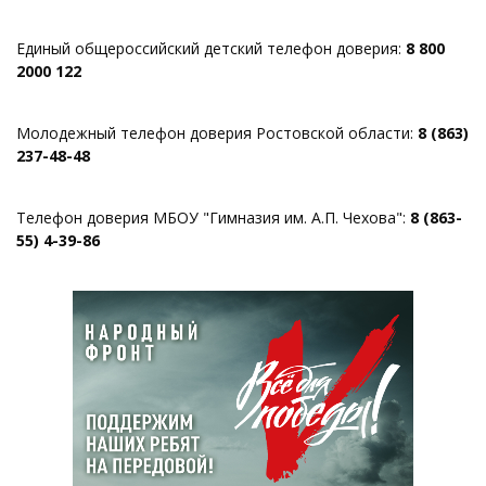
Единый общероссийский детский телефон доверия:
8 800
2000 122
Молодежный телефон доверия Ростовской области:
8 (863)
237-48-48
Телефон доверия МБОУ "Гимназия им. А.П. Чехова":
8 (863-
55) 4-39-86