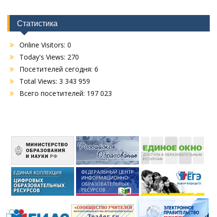
Статистика
Online Visitors:
0
Today's Views:
270
Посетителей сегодня:
6
Total Views:
3 343 959
Всего посетителей:
197 023