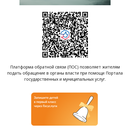
Платформа обратной связи (ПОС) позволяет жителям
подать обращение в органы власти при помощи Портала
государственных и муниципальных услуг.