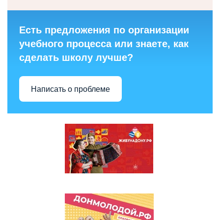
Есть предложения по организации
учебного процесса или знаете, как
сделать школу лучше?
Написать о проблеме