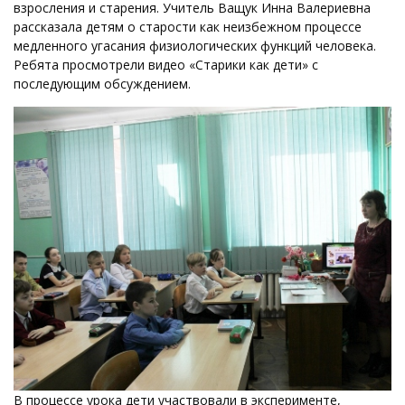
взросления и старения. Учитель Ващук Инна Валериевна
рассказала детям о старости как неизбежном процессе
медленного угасания физиологических функций человека.
Ребята просмотрели видео «Старики как дети» с
последующим обсуждением.
В процессе урока дети участвовали в эксперименте,