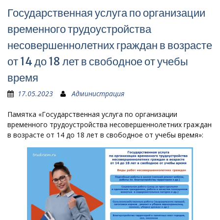
Государственная услуга по организации
временного трудоустройства
несовершеннолетних граждан в возрасте
от 14 до 18 лет в свободное от учебы
время
17.05.2023
Администрация
Памятка «Государственная услуга по организации
временного трудоустройства несовершеннолетних граждан
в возрасте от 14 до 18 лет в свободное от учебы время»: