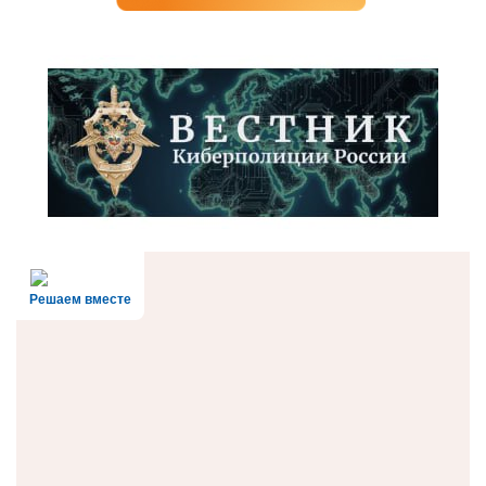
Решаем вместе