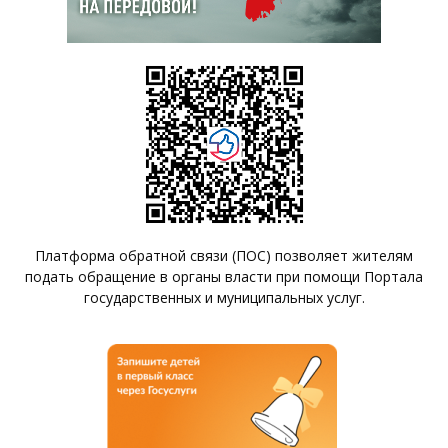
Платформа обратной связи (ПОС) позволяет жителям
подать обращение в органы власти при помощи Портала
государственных и муниципальных услуг.