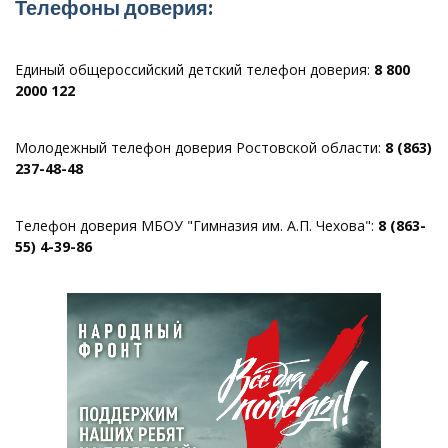
Телефоны доверия:
Единый общероссийский детский телефон доверия:
8 800
2000 122
Молодежный телефон доверия Ростовской области:
8 (863)
237-48-48
Телефон доверия МБОУ "Гимназия им. А.П. Чехова":
8 (863-
55) 4-39-86