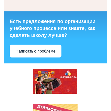
Есть предложения по организации
учебного процесса или знаете, как
сделать школу лучше?
Написать о проблеме