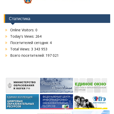
Статистика
Online Visitors:
0
Today's Views:
264
Посетителей сегодня:
4
Total Views:
3 343 953
Всего посетителей:
197 021