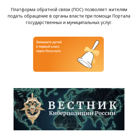
Платформа обратной связи (ПОС) позволяет жителям
подать обращение в органы власти при помощи Портала
государственных и муниципальных услуг.