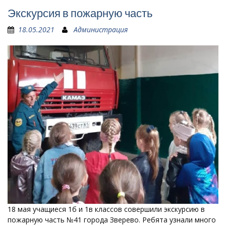
Экскурсия в пожарную часть
18.05.2021
Администрация
18 мая учащиеся 1б и 1в классов совершили экскурсию в
пожарную часть №41 города Зверево. Ребята узнали много