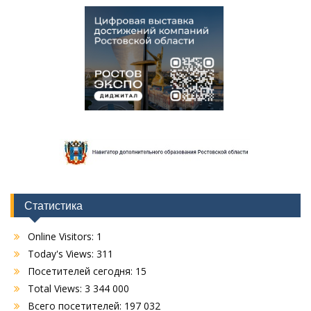
Статистика
Online Visitors:
1
Today's Views:
311
Посетителей сегодня:
15
Total Views:
3 344 000
Всего посетителей:
197 032