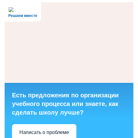
Решаем вместе
Есть предложения по организации
учебного процесса или знаете, как
сделать школу лучше?
Написать о проблеме