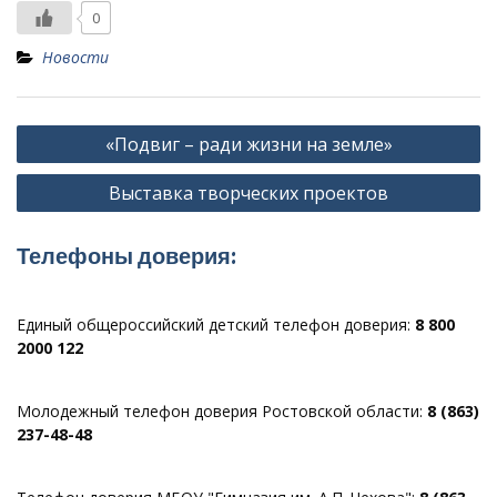
0
Новости
Навигация
«Подвиг – ради жизни на земле»
по
Выставка творческих проектов
записям
Телефоны доверия:
Единый общероссийский детский телефон доверия:
8 800
2000 122
Молодежный телефон доверия Ростовской области:
8 (863)
237-48-48