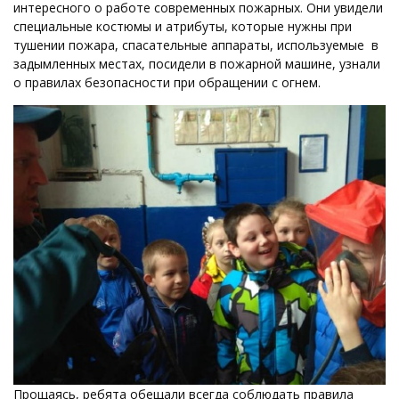
интересного о работе современных пожарных. Они увидели
специальные костюмы и атрибуты, которые нужны при
тушении пожара, спасательные аппараты, используемые в
задымленных местах, посидели в пожарной машине, узнали
о правилах безопасности при обращении с огнем.
Прощаясь, ребята обещали всегда соблюдать правила