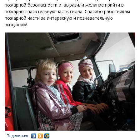
пожарной безопасности и выразили желание прийти в
пожарно-спасательную часть снова. Спасибо работникам
пожарной части за интересную и познавательную
экскурсию!
Поделиться