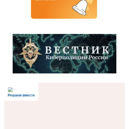
Решаем вместе