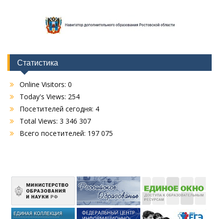
Статистика
Online Visitors:
0
Today's Views:
254
Посетителей сегодня:
4
Total Views:
3 346 307
Всего посетителей:
197 075