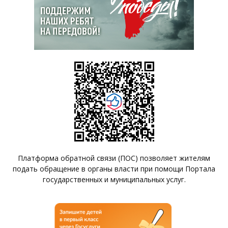
Платформа обратной связи (ПОС) позволяет жителям
подать обращение в органы власти при помощи Портала
государственных и муниципальных услуг.