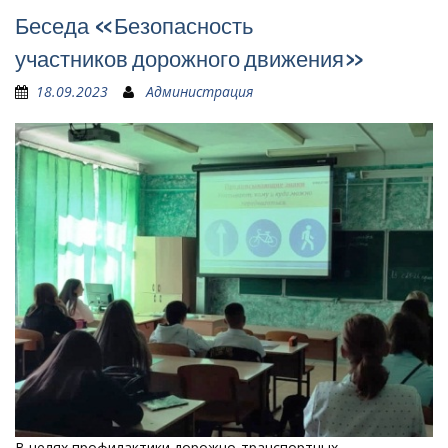
Беседа «Безопасность
участников дорожного движения»
18.09.2023
Администрация
В целях профилактики дорожно-транспортных