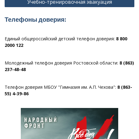
Учебно-тренировочная эвакуация
записям
Телефоны доверия:
Единый общероссийский детский телефон доверия:
8 800
2000 122
Молодежный телефон доверия Ростовской области:
8 (863)
237-48-48
Телефон доверия МБОУ "Гимназия им. А.П. Чехова":
8 (863-
55) 4-39-86