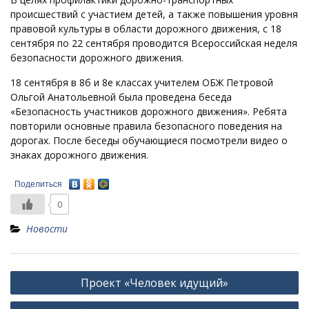
происшествий с участием детей, а также повышения уровня
правовой культуры в области дорожного движения, с 18
сентября по 22 сентября проводится Всероссийская неделя
безопасности дорожного движения.
18 сентября в 8б и 8е классах учителем ОБЖ Петровой
Ольгой Анатольевной была проведена беседа
«Безопасность участников дорожного движения». Ребята
повторили основные правила безопасного поведения на
дорогах. После беседы обучающиеся посмотрели видео о
знаках дорожного движения.
Поделиться
0
Новости
Навигация
Проект «Человек идущий»
по