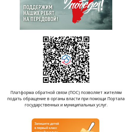
Платформа обратной связи (ПОС) позволяет жителям
подать обращение в органы власти при помощи Портала
государственных и муниципальных услуг.