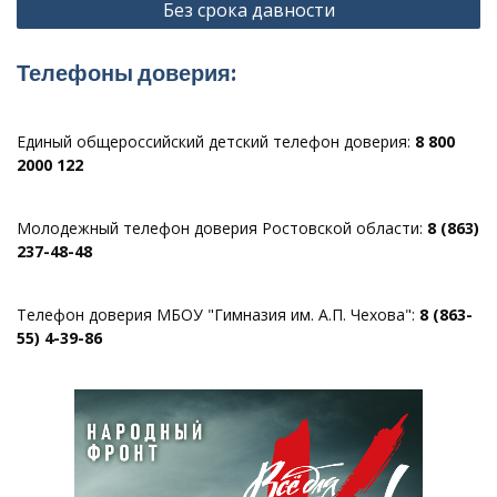
Без срока давности
записям
Телефоны доверия:
Единый общероссийский детский телефон доверия:
8 800
2000 122
Молодежный телефон доверия Ростовской области:
8 (863)
237-48-48
Телефон доверия МБОУ "Гимназия им. А.П. Чехова":
8 (863-
55) 4-39-86