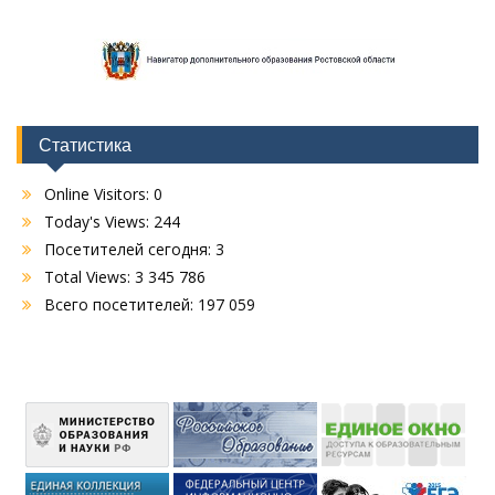
Статистика
Online Visitors:
0
Today's Views:
244
Посетителей сегодня:
3
Total Views:
3 345 786
Всего посетителей:
197 059