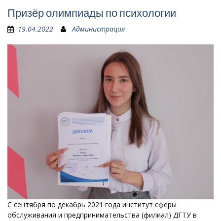
Призёр олимпиады по психологии
19.04.2022
Администрация
С сентября по декабрь 2021 года институт сферы
обслуживания и предпринимательства (филиал) ДГТУ в