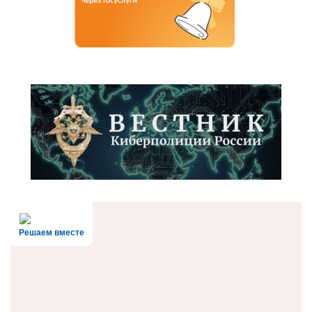
Решаем вместе