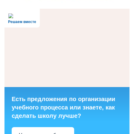
Решаем вместе
Есть предложения по организации
учебного процесса или знаете, как
сделать школу лучше?