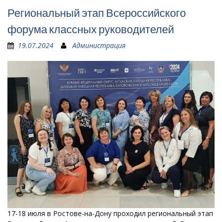
Региональный этап Всероссийского
форума классных руководителей
19.07.2024
Администрация
17-18 июля в Ростове-на-Дону проходил региональный этап