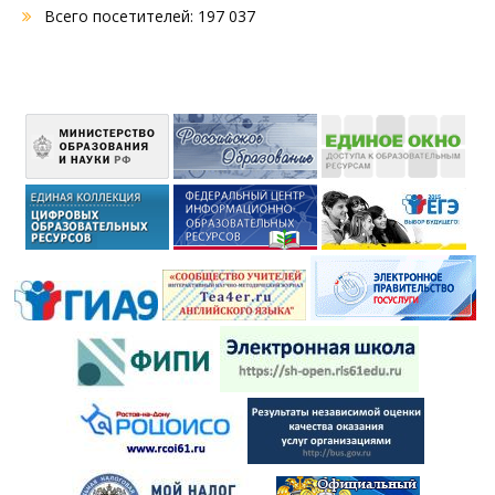
Всего посетителей:
197 037