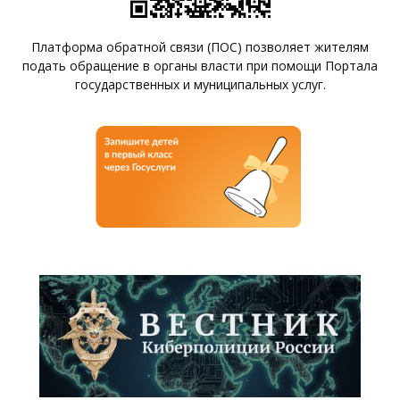
Платформа обратной связи (ПОС) позволяет жителям
подать обращение в органы власти при помощи Портала
государственных и муниципальных услуг.