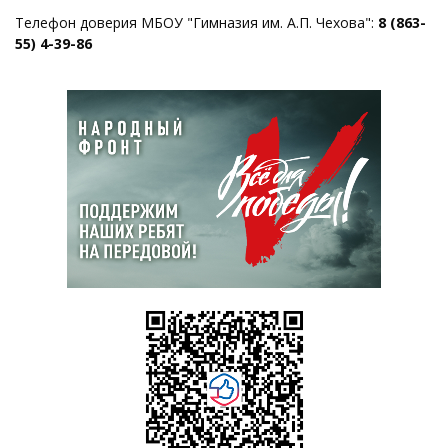
Телефон доверия МБОУ "Гимназия им. А.П. Чехова":
8 (863-
55) 4-39-86