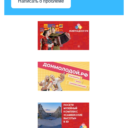
Написать о проблеме