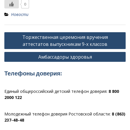
0
Новости
Навигация
Торжественная церемония вручения
по
аттестатов выпускникам 9-х классов
записям
Амбассадоры здоровья
Телефоны доверия:
Единый общероссийский детский телефон доверия:
8 800
2000 122
Молодежный телефон доверия Ростовской области:
8 (863)
237-48-48