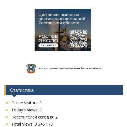
Статистика
Online Visitors:
0
Today's Views:
3
Посетителей сегодня:
2
Total Views:
3 345 173