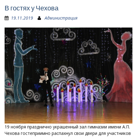
В гостях у Чехова
19.11.2019
Администрация
19 ноября празднично украшенный зал гимназии имени А.П.
Чехова гостеприимно распахнул свои двери для участников