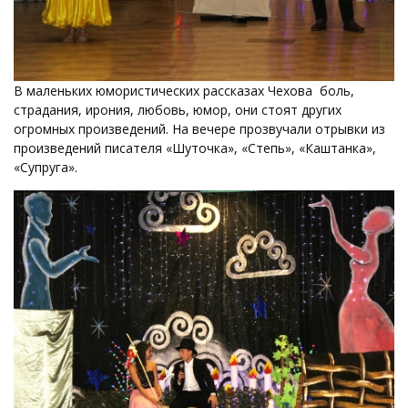
В маленьких юмористических рассказах Чехова боль,
страдания, ирония, любовь, юмор, они стоят других
огромных произведений. На вечере прозвучали отрывки из
произведений писателя «Шуточка», «Степь», «Каштанка»,
«Супруга».