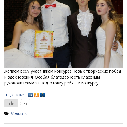
Желаем всем участникам конкурса новых творческих побед
и вдохновения! Особая благодарность классным
руководителям за подготовку ребят к конкурсу.
Поделиться
+2
Новости