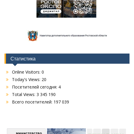
Статистика
Online Visitors:
0
Today's Views:
20
Посетителей сегодня:
4
Total Views:
3 345 190
Всего посетителей:
197 039