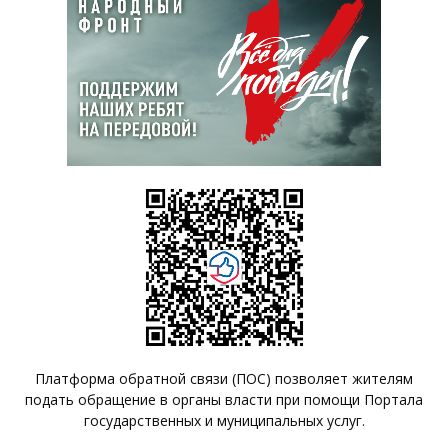
Платформа обратной связи (ПОС) позволяет жителям
подать обращение в органы власти при помощи Портала
государственных и муниципальных услуг.