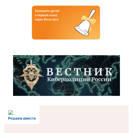
Решаем вместе