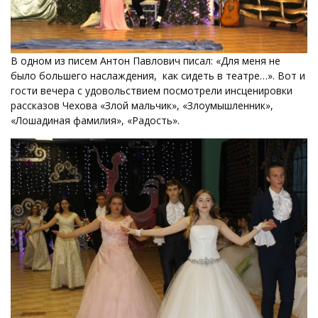
В одном из писем Антон Павлович писал: «Для меня не
было большего наслаждения, как сидеть в театре…». Вот и
гости вечера с удовольствием посмотрели инсценировки
рассказов Чехова «Злой мальчик», «Злоумышленник»,
«Лошадиная фамилия», «Радость».