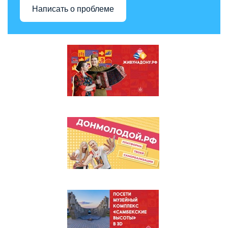
Написать о проблеме