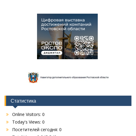
Статистика
Online Visitors:
0
Today's Views:
0
Посетителей сегодня:
0