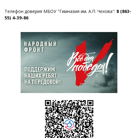
Телефон доверия МБОУ "Гимназия им. А.П. Чехова":
8 (863-
55) 4-39-86