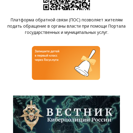
Платформа обратной связи (ПОС) позволяет жителям
подать обращение в органы власти при помощи Портала
государственных и муниципальных услуг.