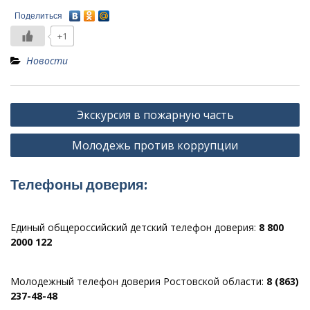
Поделиться
+1
Новости
Навигация
Экскурсия в пожарную часть
по
Молодежь против коррупции
записям
Телефоны доверия:
Единый общероссийский детский телефон доверия:
8 800
2000 122
Молодежный телефон доверия Ростовской области:
8 (863)
237-48-48