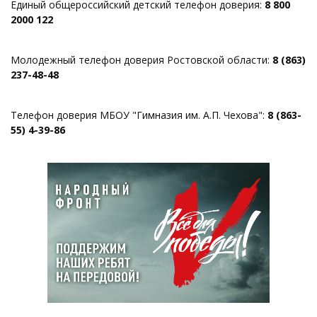
Единый общероссийский детский телефон доверия:
8 800
2000 122
Молодежный телефон доверия Ростовской области:
8 (863)
237-48-48
Телефон доверия МБОУ "Гимназия им. А.П. Чехова":
8 (863-
55) 4-39-86