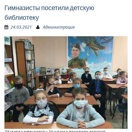
Гимназисты посетили детскую
библиотеку
24.03.2021
Администрация
23 марта гимназисты 1в класса посетили детскую