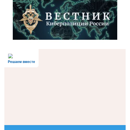
Решаем вместе