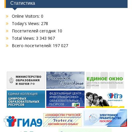
Статистика
Online Visitors:
0
Today's Views:
278
Посетителей сегодня:
10
Total Views:
3 343 967
Всего посетителей:
197 027