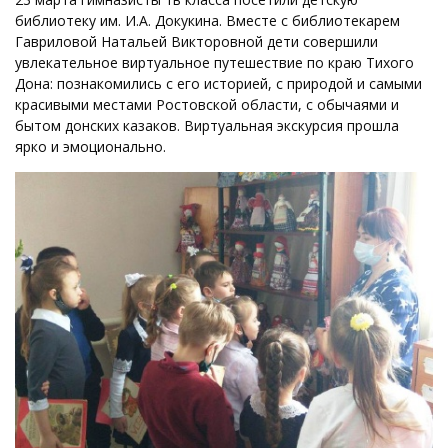
библиотеку им. И.А. Докукина. Вместе с библиотекарем
Гавриловой Натальей Викторовной дети совершили
увлекательное виртуальное путешествие по краю Тихого
Дона: познакомились с его историей, с природой и самыми
красивыми местами Ростовской области, с обычаями и
бытом донских казаков. Виртуальная экскурсия прошла
ярко и эмоционально.