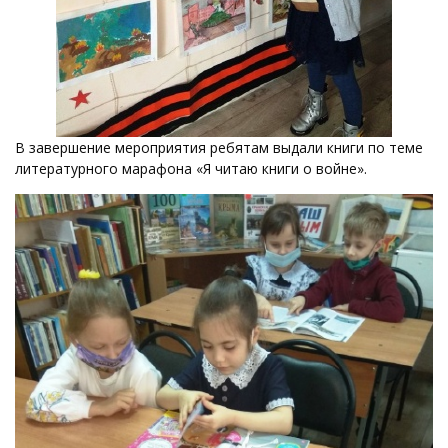
В завершение мероприятия ребятам выдали книги по теме
литературного марафона «Я читаю книги о войне».