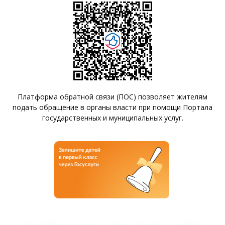
Платформа обратной связи (ПОС) позволяет жителям
подать обращение в органы власти при помощи Портала
государственных и муниципальных услуг.