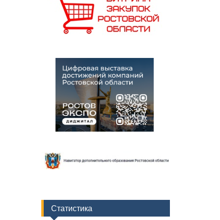
Статистика