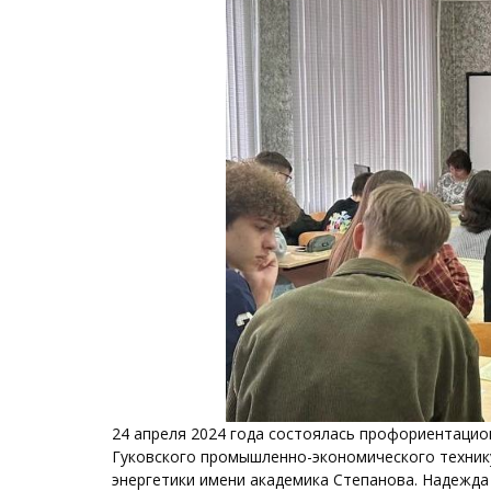
24 апреля 2024 года состоялась профориентацио
Гуковского промышленно-экономического техник
энергетики имени академика Степанова. Надежда