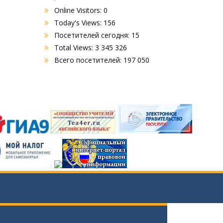
Online Visitors:
0
Today's Views:
156
Посетителей сегодня:
15
Total Views:
3 345 326
Всего посетителей:
197 050