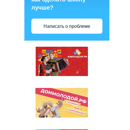
лучше?
Написать о проблеме