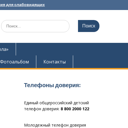
ия для слабовидящих
Search
for:
ола»
Фотоальбом
Контакты
Телефоны доверия:
Единый общероссийский детский
телефон доверия:
8 800 2000 122
Молодежный телефон доверия