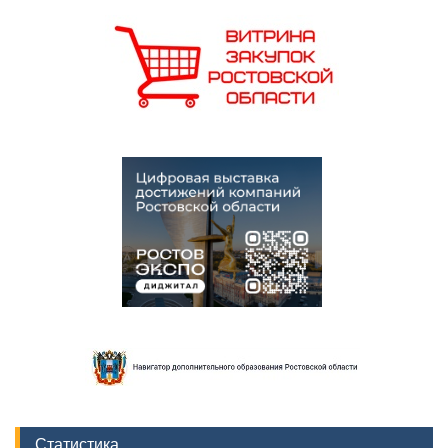
Статистика