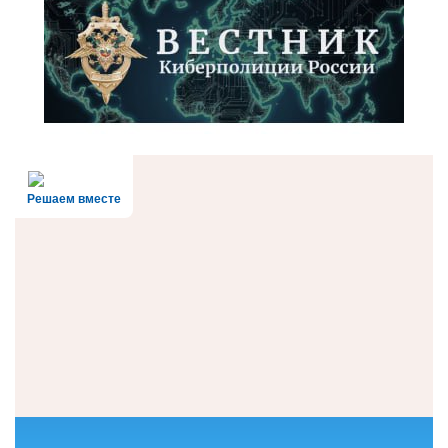
Решаем вместе