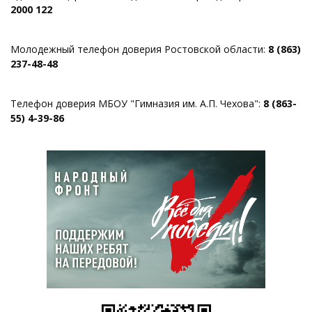
2000 122
Молодежный телефон доверия Ростовской области:
8 (863)
237-48-48
Телефон доверия МБОУ "Гимназия им. А.П. Чехова":
8 (863-
55) 4-39-86