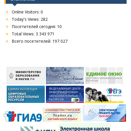
Online Visitors:
0
Today's Views:
282
Посетителей сегодня:
10
Total Views:
3 343 971
Всего посетителей:
197 027