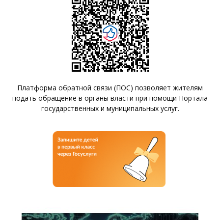
Платформа обратной связи (ПОС) позволяет жителям
подать обращение в органы власти при помощи Портала
государственных и муниципальных услуг.