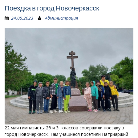
Поездка в город Новочеркасск
24.05.2023
Администрация
22 мая гимназисты 2б и 3г классов совершили поездку в
город Новочеркасск. Там учащиеся посетили Патриарший